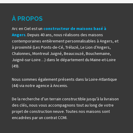
À PROPOS
Arc en Ciel est un
constructeur de maisons basé à
Angers
. Depuis 40 ans, nous réalisons des maisons
contemporaines entièrement personnalisables à Angers, et
à proximité (Les Ponts-de-Cé, Trélazé, Le Lion d’Angers,
Chalonnes, Montreuil Juigné, Beaucouzé, Bouchemaine,
Juigné-sur-Loire…) dans le département du Maine-et-Loire
(49).
Nous sommes également présents dans la Loire-Atlantique
(44) via notre agence à Ancenis.
De la recherche d’un terrain constructible jusqu’à la livraison
des clés, nous vous accompagnons tout au long de votre
projet de construction neuve. Toutes nos maisons sont
encadrées par un contrat CCMI.