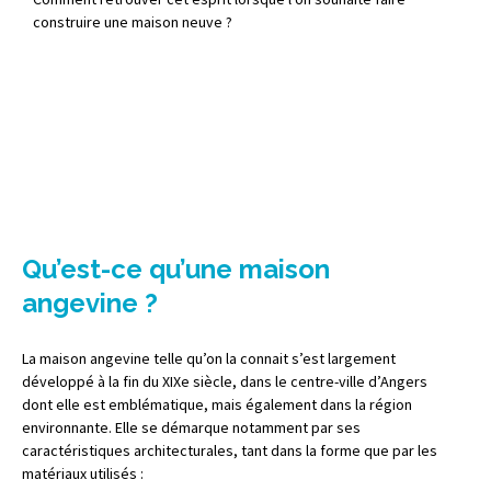
construire une maison neuve ?
Qu’est-ce qu’une maison
angevine ?
La maison angevine telle qu’on la connait s’est largement
développé à la fin du XIXe siècle, dans le centre-ville d’Angers
dont elle est emblématique, mais également dans la région
environnante. Elle se démarque notamment par ses
caractéristiques architecturales, tant dans la forme que par les
matériaux utilisés :