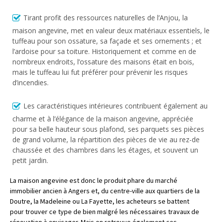
Tirant profit des ressources naturelles de l’Anjou, la
maison angevine, met en valeur deux matériaux essentiels, le
tuffeau pour son ossature, sa façade et ses ornements ; et
l’ardoise pour sa toiture. Historiquement et comme en de
nombreux endroits, l’ossature des maisons était en bois,
mais le tuffeau lui fut préférer pour prévenir les risques
d’incendies.
Les caractéristiques intérieures contribuent également au
charme et à l’élégance de la maison angevine, appréciée
pour sa belle hauteur sous plafond, ses parquets ses pièces
de grand volume, la répartition des pièces de vie au rez-de
chaussée et des chambres dans les étages, et souvent un
petit jardin.
La maison angevine est donc le produit phare du marché
immobilier ancien à Angers et, du centre-ville aux quartiers de la
Doutre, la Madeleine ou La Fayette, les acheteurs se battent
pour trouver ce type de bien malgré les nécessaires travaux de