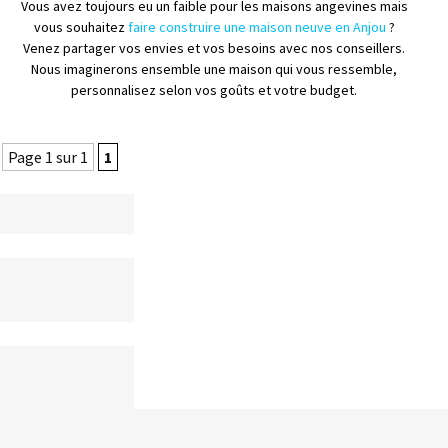
Vous avez toujours eu un faible pour les maisons angevines mais
vous souhaitez
faire construire une maison neuve en Anjou
?
Venez partager vos envies et vos besoins avec nos conseillers.
Nous imaginerons ensemble une maison qui vous ressemble,
personnalisez selon vos goûts et votre budget.
Page 1 sur 1
1