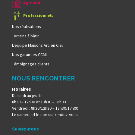
Agrandir
Professionnels
Nos réalisations
Terrains à bâtir
L’équipe Maisons Arc en Ciel
Nos garanties CCMI
Témoignages clients
NOUS RENCONTRER
Horaires
Du lundi au jeudi :
8h30 – 12h30 et 13h30 – 18h00
Vendredi : 8h30/12h30 – 13h30/17h00
Le samedi et le soir sur rendez-vous
Suivez-nous