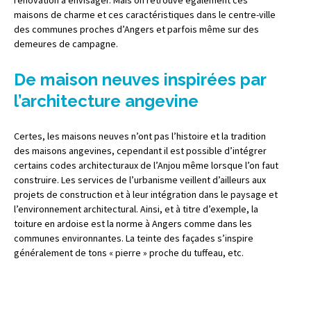
rénovation à envisager. Mais on retrouve également ces
maisons de charme et ces caractéristiques dans le centre-ville
des communes proches d’Angers et parfois même sur des
demeures de campagne.
De maison neuves inspirées par
l’architecture angevine
Certes, les maisons neuves n’ont pas l’histoire et la tradition
des maisons angevines, cependant il est possible d’intégrer
certains codes architecturaux de l’Anjou même lorsque l’on faut
construire. Les services de l’urbanisme veillent d’ailleurs aux
projets de construction et à leur intégration dans le paysage et
l’environnement architectural. Ainsi, et à titre d’exemple, la
toiture en ardoise est la norme à Angers comme dans les
communes environnantes. La teinte des façades s’inspire
généralement de tons « pierre » proche du tuffeau, etc.