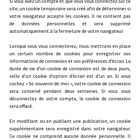
Si vous avez un compte et que vous vous connectez sur ce
site, un cookie temporaire sera créé afin de déterminer si
votre navigateur accepte les cookies. Il ne contient pas
de données personnelles et sera supprimé
automatiquement à la fermeture de votre navigateur.
Lorsque vous vous connecterez, nous mettrons en place
un certain nombre de cookies pour enregistrer vos
informations de connexion et vos préférences d’écran. La
durée de vie d’un cookie de connexion est de deux jours,
celle d’un cookie d’option d’écran est d’un an. Si vous
cochez « Se souvenir de moi », votre cookie de connexion
sera conservé pendant deux semaines. Si vous vous
déconnectez de votre compte, le cookie de connexion
sera effacé.
En modifiant ou en publiant une publication, un cookie
supplémentaire sera enregistré dans votre navigateur.
Ce cookie ne comprend aucune donnée personnelle. Il