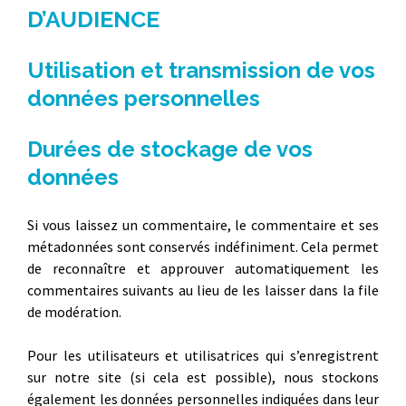
D’AUDIENCE
Utilisation et transmission de vos
données personnelles
Durées de stockage de vos
données
Si vous laissez un commentaire, le commentaire et ses
métadonnées sont conservés indéfiniment. Cela permet
de reconnaître et approuver automatiquement les
commentaires suivants au lieu de les laisser dans la file
de modération.
Pour les utilisateurs et utilisatrices qui s’enregistrent
sur notre site (si cela est possible), nous stockons
également les données personnelles indiquées dans leur