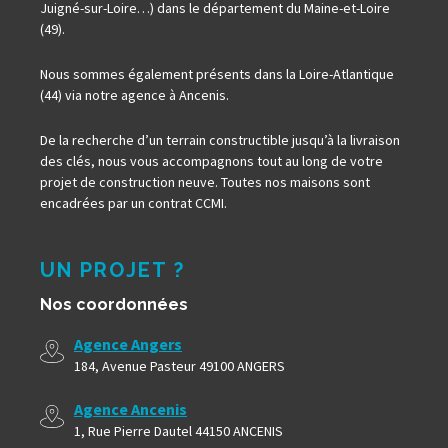
Juigné-sur-Loire…) dans le département du Maine-et-Loire
(49).
Nous sommes également présents dans la Loire-Atlantique
(44) via notre agence à Ancenis.
De la recherche d’un terrain constructible jusqu’à la livraison
des clés, nous vous accompagnons tout au long de votre
projet de construction neuve. Toutes nos maisons sont
encadrées par un contrat CCMI.
UN PROJET ?
Nos coordonnées
Agence Angers
184, Avenue Pasteur 49100 ANGERS
Agence Ancenis
1, Rue Pierre Dautel 44150 ANCENIS