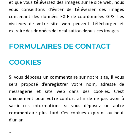
et que vous téléversez des images sur le site web, nous
vous conseillons d’éviter de téléverser des images
contenant des données EXIF de coordonnées GPS. Les
visiteurs de votre site web peuvent télécharger et
extraire des données de localisation depuis ces images.
FORMULAIRES DE CONTACT
COOKIES
Si vous déposez un commentaire sur notre site, il vous
sera proposé d’enregistrer votre nom, adresse de
messagerie et site web dans des cookies. C’est
uniquement pour votre confort afin de ne pas avoir à
saisir ces informations si vous déposez un autre
commentaire plus tard. Ces cookies expirent au bout
d’un an.