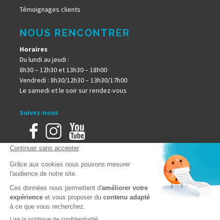
Témoignages clients
NOUS RENCONTRER
Horaires
Du lundi au jeudi :
8h30 – 12h30 et 13h30 – 18h00
Vendredi : 8h30/12h30 – 13h30/17h00
Le samedi et le soir sur rendez-vous
Suivez-nous
Accueil
Mentions Légales
Plan du site
Politique de confidentialité