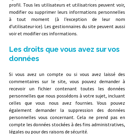
profil. Tous les utilisateurs et utilisatrices peuvent voir,
modifier ou supprimer leurs informations personnelles
à tout moment (à l’exception de leur nom
d’utilisateur·ice). Les gestionnaires du site peuvent aussi
voir et modifier ces informations.
Les droits que vous avez sur vos
données
Si vous avez un compte ou si vous avez laissé des
commentaires sur le site, vous pouvez demander à
recevoir un fichier contenant toutes les données
personnelles que nous possédons à votre sujet, incluant
celles que vous nous avez fournies. Vous pouvez
également demander la suppression des données
personnelles vous concernant. Cela ne prend pas en
compte les données stockées à des fins administratives,
légales ou pour des raisons de sécurité.