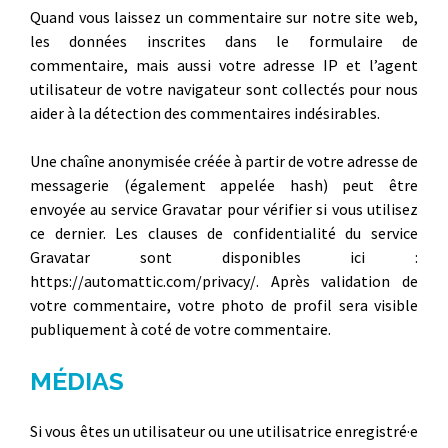
Quand vous laissez un commentaire sur notre site web,
les données inscrites dans le formulaire de
commentaire, mais aussi votre adresse IP et l’agent
utilisateur de votre navigateur sont collectés pour nous
aider à la détection des commentaires indésirables.
Une chaîne anonymisée créée à partir de votre adresse de
messagerie (également appelée hash) peut être
envoyée au service Gravatar pour vérifier si vous utilisez
ce dernier. Les clauses de confidentialité du service
Gravatar sont disponibles ici :
https://automattic.com/privacy/. Après validation de
votre commentaire, votre photo de profil sera visible
publiquement à coté de votre commentaire.
MÉDIAS
Si vous êtes un utilisateur ou une utilisatrice enregistré·e