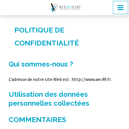
POLITIQUE DE
CONFIDENTIALITÉ
Qui sommes-nous ?
L’adresse de notre site Web est : http://www.aec49.fr.
Utilisation des données
personnelles collectées
COMMENTAIRES