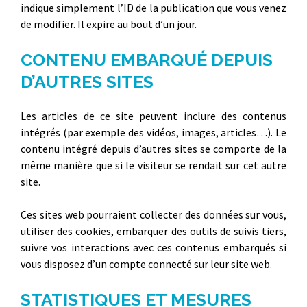
indique simplement l’ID de la publication que vous venez
de modifier. Il expire au bout d’un jour.
CONTENU EMBARQUÉ DEPUIS
D’AUTRES SITES
Les articles de ce site peuvent inclure des contenus
intégrés (par exemple des vidéos, images, articles…). Le
contenu intégré depuis d’autres sites se comporte de la
même manière que si le visiteur se rendait sur cet autre
site.
Ces sites web pourraient collecter des données sur vous,
utiliser des cookies, embarquer des outils de suivis tiers,
suivre vos interactions avec ces contenus embarqués si
vous disposez d’un compte connecté sur leur site web.
STATISTIQUES ET MESURES