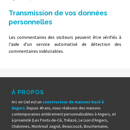
Transmission de vos données
personnelles
Les commentaires des visiteurs peuvent être vérifiés à
l’aide d’un service automatisé de détection des
commentaires indésirables.
À PROPOS
Arc en Ciel est un
constructeur de maisons basé à
Angers
. Depuis 40 ans, nous réalisons des maisons
contemporaines entièrement personnalisables à Angers, et
à proximité (Les Ponts-de-Cé, Trélazé, Le Lion d’Angers,
Chalonnes, Montreuil Juigné, Beaucouzé, Bouchemaine,