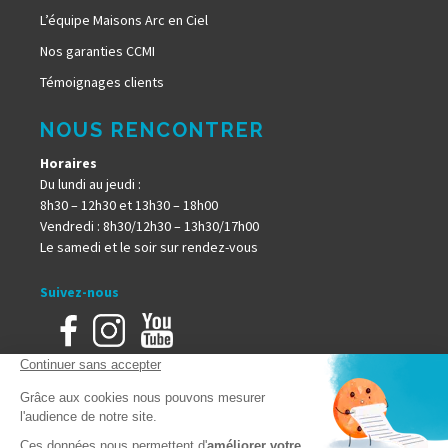
L’équipe Maisons Arc en Ciel
Nos garanties CCMI
Témoignages clients
NOUS RENCONTRER
Horaires
Du lundi au jeudi :
8h30 – 12h30 et 13h30 – 18h00
Vendredi : 8h30/12h30 – 13h30/17h00
Le samedi et le soir sur rendez-vous
Suivez-nous
Accueil
Mentions Légales
Plan du site