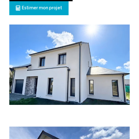
Estimer mon projet