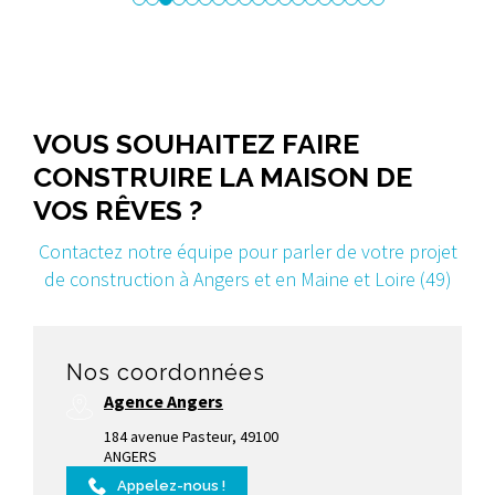
VOUS SOUHAITEZ FAIRE
CONSTRUIRE LA MAISON DE
VOS RÊVES ?
Contactez notre équipe pour parler de votre projet
de construction à Angers et en Maine et Loire (49)
Nos coordonnées
Agence Angers
184 avenue Pasteur, 49100
ANGERS
Appelez-nous !