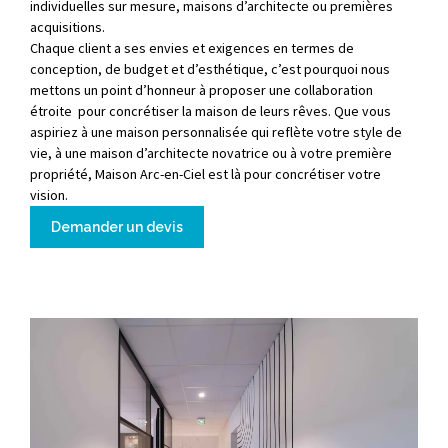
individuelles sur mesure, maisons d’architecte ou premières
acquisitions.
Chaque client a ses envies et exigences en termes de
conception, de budget et d’esthétique, c’est pourquoi nous
mettons un point d’honneur à proposer une collaboration
étroite pour concrétiser la maison de leurs rêves. Que vous
aspiriez à une maison personnalisée qui reflète votre style de
vie, à une maison d’architecte novatrice ou à votre première
propriété, Maison Arc-en-Ciel est là pour concrétiser votre
vision.
Demander un devis