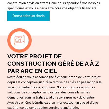
construction et vision stratégique pour répondre à vos besoins
spécifiques et vous aider à atteindre vos objectifs financiers.
Demander un devis
VOTRE PROJET DE
CONSTRUCTION GÉRÉ DE A À Z
PAR ARC EN CIEL
Notre équipe vous accompagne à chaque étape de votre projet,
depuis la conception jusqu’à la remise des clés en passant par le
suivi du chantier de construction. Nous vous proposons des
solutions de conception innovantes, des conseils sur les
démarches administratives, et un suivi rigoureux du chantier.
Avec Arc en Ciel, bénéficiez d’un interlocuteur unique et d’une
expérience de construction sereine et maîtrisée.