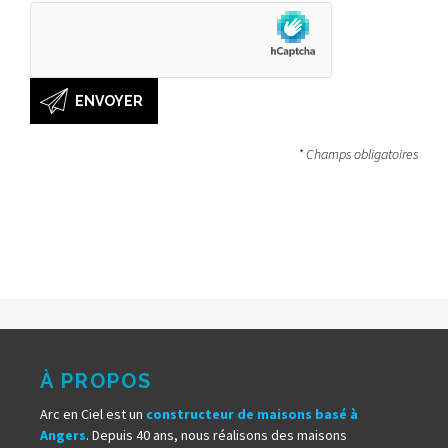
* Champs obligatoires
À PROPOS
Arc en Ciel est un
constructeur de maisons basé à
Angers
. Depuis 40 ans, nous réalisons des maisons