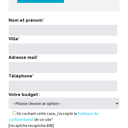
Nom et prénom*
Ville*
Adresse mail*
Téléphone*
Votre budget :
En
cochant cette case, j’accepte la
Politique de
confidentialité
de ce site*
[recaptcha recaptcha-808]