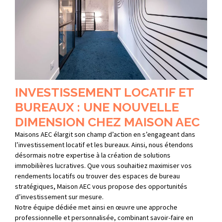
INVESTISSEMENT LOCATIF ET
BUREAUX : UNE NOUVELLE
DIMENSION CHEZ MAISON AEC
Maisons AEC élargit son champ d’action en s’engageant dans
l’investissement locatif et les bureaux. Ainsi, nous étendons
désormais notre expertise à la création de solutions
immobilières lucratives. Que vous souhaitiez maximiser vos
rendements locatifs ou trouver des espaces de bureau
stratégiques, Maison AEC vous propose des opportunités
d’investissement sur mesure.
Notre équipe dédiée met ainsi en œuvre une approche
professionnelle et personnalisée, combinant savoir-faire en