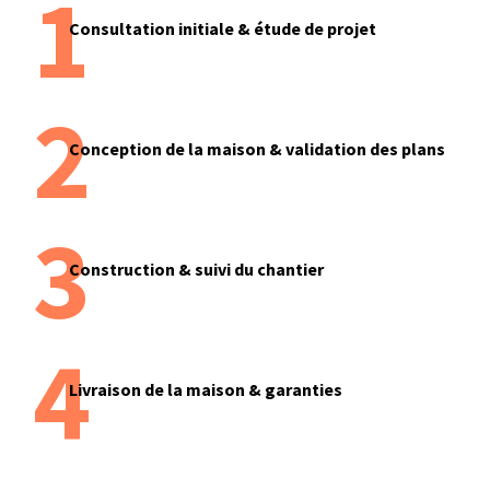
1
Consultation initiale & étude de projet
2
Conception de la maison & validation des plans
3
Construction & suivi du chantier
4
Livraison de la maison & garanties