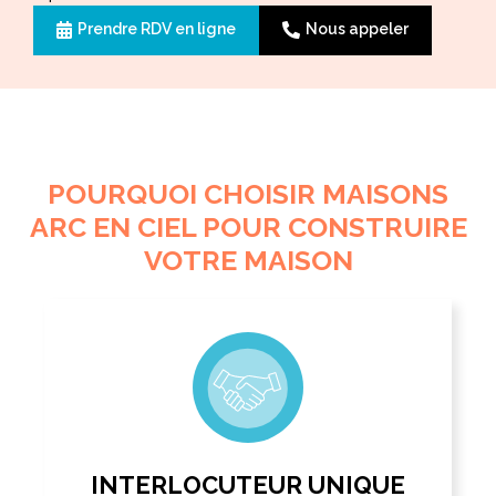
Prendre RDV en ligne
Nous appeler
POURQUOI CHOISIR MAISONS
ARC EN CIEL POUR CONSTRUIRE
VOTRE MAISON
INTERLOCUTEUR UNIQUE