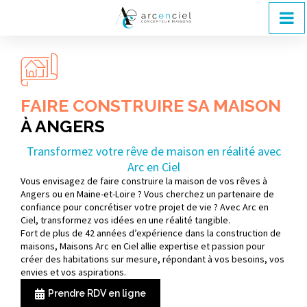
FAIRE CONSTRUIRE SA MAISON
À ANGERS
Transformez votre rêve de maison en réalité avec
Arc en Ciel
Vous envisagez de faire construire la maison de vos rêves à
Angers ou en Maine-et-Loire ? Vous cherchez un partenaire de
confiance pour concrétiser votre projet de vie ? Avec Arc en
Ciel, transformez vos idées en une réalité tangible.
Fort de plus de 42 années d’expérience dans la construction de
maisons, Maisons Arc en Ciel allie expertise et passion pour
créer des habitations sur mesure, répondant à vos besoins, vos
envies et vos aspirations.
Prendre RDV en ligne