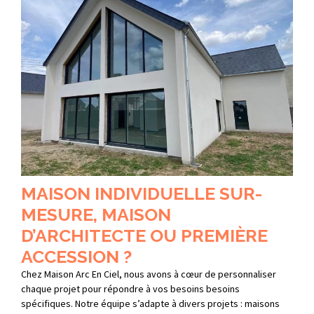
MAISON INDIVIDUELLE SUR-
MESURE, MAISON
D’ARCHITECTE OU PREMIÈRE
ACCESSION ?
Chez Maison Arc En Ciel, nous avons à cœur de personnaliser
chaque projet pour répondre à vos besoins besoins
spécifiques. Notre équipe s’adapte à divers projets : maisons