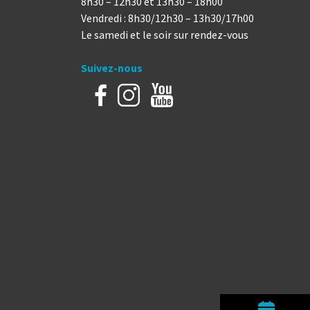
8h30 – 12h30 et 13h30 – 18h00
Vendredi : 8h30/12h30 – 13h30/17h00
Le samedi et le soir sur rendez-vous
Suivez-nous