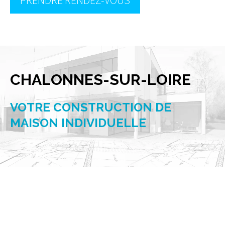
PRENDRE RENDEZ-VOUS
CHALONNES-SUR-LOIRE
VOTRE CONSTRUCTION DE
MAISON INDIVIDUELLE
aec