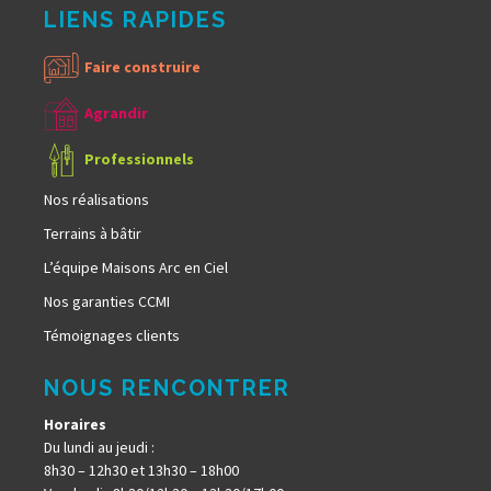
LIENS RAPIDES
Faire construire
Agrandir
Professionnels
Nos réalisations
Terrains à bâtir
L’équipe Maisons Arc en Ciel
Nos garanties CCMI
Témoignages clients
NOUS RENCONTRER
Horaires
Du lundi au jeudi :
8h30 – 12h30 et 13h30 – 18h00