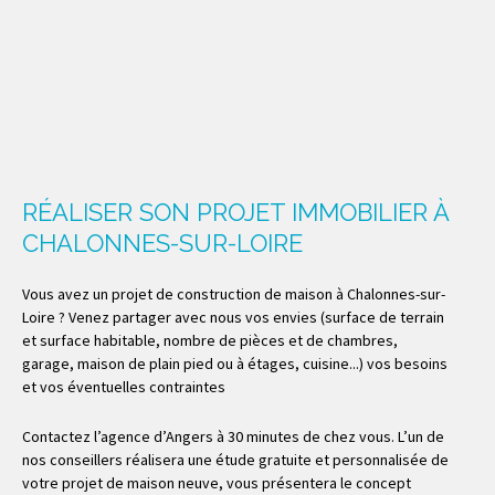
RÉALISER SON PROJET IMMOBILIER À
CHALONNES-SUR-LOIRE
Vous avez un projet de construction de maison à Chalonnes-sur-
Loire ? Venez partager avec nous vos envies (surface de terrain
et surface habitable, nombre de pièces et de chambres,
garage, maison de plain pied ou à étages, cuisine...) vos besoins
et vos éventuelles contraintes
Contactez l’agence d’Angers à 30 minutes de chez vous. L’un de
nos conseillers réalisera une étude gratuite et personnalisée de
votre projet de maison neuve, vous présentera le concept