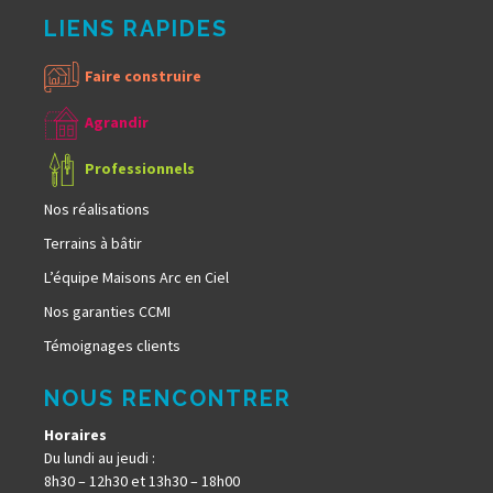
LIENS RAPIDES
Faire construire
Agrandir
Professionnels
Nos réalisations
Terrains à bâtir
L’équipe Maisons Arc en Ciel
Nos garanties CCMI
Témoignages clients
NOUS RENCONTRER
Horaires
Du lundi au jeudi :
8h30 – 12h30 et 13h30 – 18h00