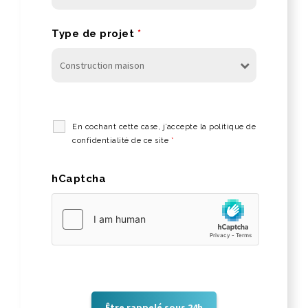
Type de projet
*
En cochant cette case, j’accepte la politique de
confidentialité de ce site
*
hCaptcha