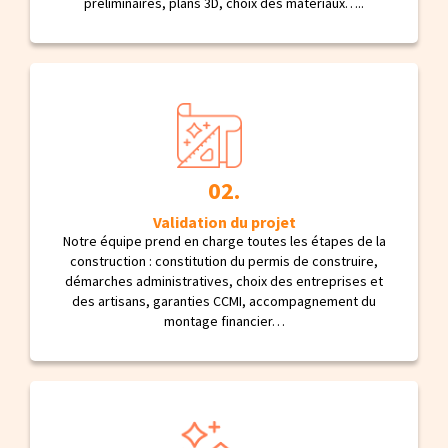
préliminaires, plans 3D, choix des matériaux…..
Validation du projet
Notre équipe prend en charge toutes les étapes de la
construction : constitution du permis de construire,
démarches administratives, choix des entreprises et
des artisans, garanties CCMI, accompagnement du
montage financier…