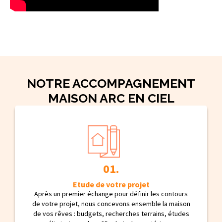
NOTRE ACCOMPAGNEMENT
MAISON ARC EN CIEL
Etude de votre projet
Après un premier échange pour définir les contours
de votre projet, nous concevons ensemble la maison
de vos rêves : budgets, recherches terrains, études