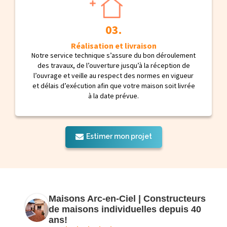
Réalisation et livraison
Notre service technique s’assure du bon déroulement
des travaux, de l’ouverture jusqu’à la réception de
l’ouvrage et veille au respect des normes en vigueur
et délais d’exécution afin que votre maison soit livrée
à la date prévue.
Estimer mon projet
Maisons Arc-en-Ciel | Constructeurs
de maisons individuelles depuis 40
ans!