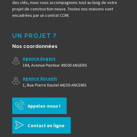
des clés, nous vous accompagnons tout au long de votre
projet de construction neuve. Toutes nos maisons sont
encadrées par un contrat CCMI.
UN PROJET ?
Nos coordonnées
Agence Angers
184, Avenue Pasteur 49100 ANGERS
Agence Ancenis
1, Rue Pierre Dautel 44150 ANCENIS
Appelez-nous !
Contact en ligne