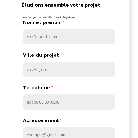
Étudions ensemble votre projet
Les champs marqués d’un
*
sont obligatoires
Nom et prénom
*
Ville du projet
*
Téléphone
*
Adresse email
*