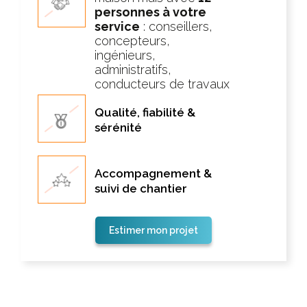
personnes à votre
service
: conseillers,
concepteurs,
ingénieurs,
administratifs,
conducteurs de travaux
Qualité, fiabilité &
sérénité
Accompagnement &
suivi de chantier
Estimer mon projet