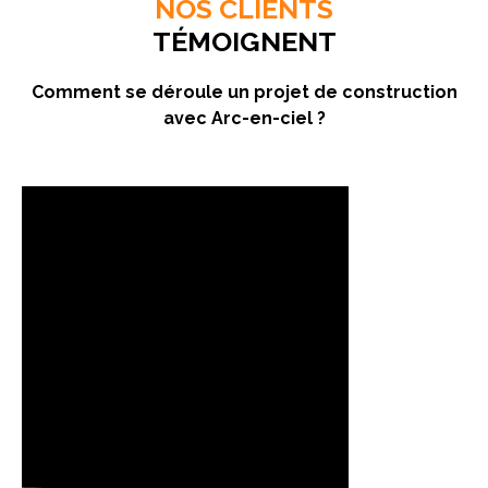
NOS CLIENTS
TÉMOIGNENT
Comment se déroule un projet de construction
avec Arc-en-ciel ?