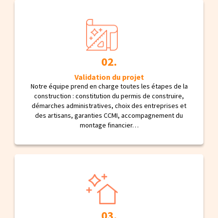
Validation du projet
Notre équipe prend en charge toutes les étapes de la
construction : constitution du permis de construire,
démarches administratives, choix des entreprises et
des artisans, garanties CCMI, accompagnement du
montage financier…