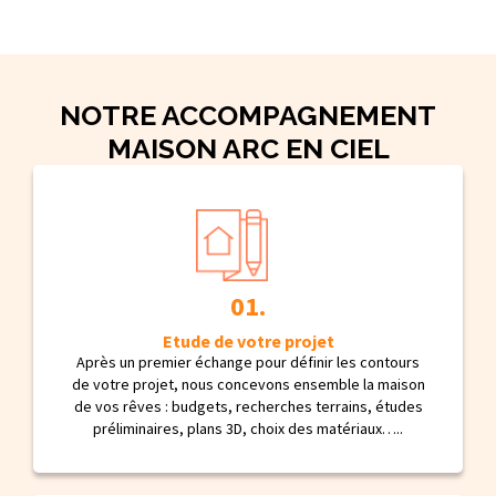
NOTRE ACCOMPAGNEMENT
MAISON ARC EN CIEL
Etude de votre projet
Après un premier échange pour définir les contours
de votre projet, nous concevons ensemble la maison
de vos rêves : budgets, recherches terrains, études
préliminaires, plans 3D, choix des matériaux…..