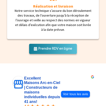
Réalisation et livraison
Notre service technique s’assure du bon déroulement
des travaux, de l’ouverture jusqu’à la réception de
l’ouvrage et veille au respect des normes en vigueur
et délais d’exécution afin que votre maison soit livrée
à la date prévue.
Prendre RDV en ligne
Excellent
Maisons Arc-en-Ciel
| Constructeurs de
maisons
Voir tous les avis
individuelles depuis
41 ans!