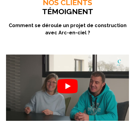
NOS CLIENTS
TÉMOIGNENT
Comment se déroule un projet de construction
avec Arc-en-ciel ?