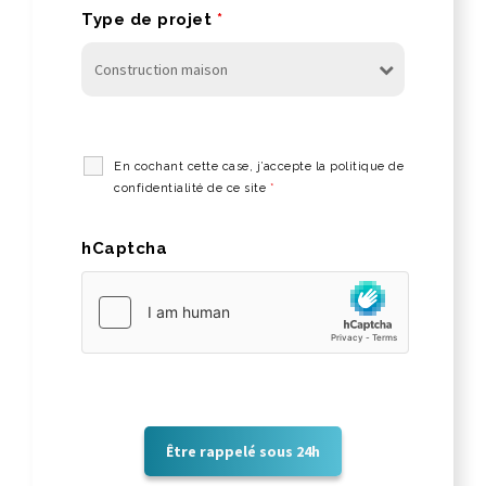
Type de projet
*
En cochant cette case, j’accepte la politique de
confidentialité de ce site
*
hCaptcha