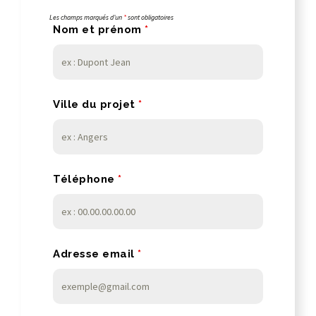
Les champs marqués d’un
*
sont obligatoires
Nom et prénom
*
Ville du projet
*
Téléphone
*
Adresse email
*