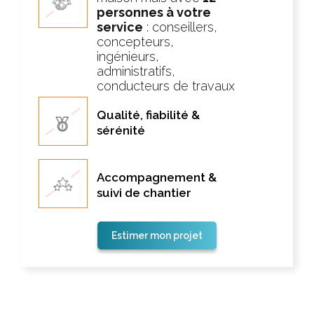
personnes à votre
service
: conseillers,
concepteurs,
ingénieurs,
administratifs,
conducteurs de travaux
Qualité, fiabilité &
sérénité
Accompagnement &
suivi de chantier
Estimer mon projet