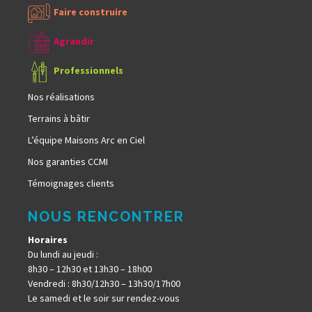
Faire construire
Agrandir
Professionnels
Nos réalisations
Terrains à bâtir
L’équipe Maisons Arc en Ciel
Nos garanties CCMI
Témoignages clients
NOUS RENCONTRER
Horaires
Du lundi au jeudi :
8h30 – 12h30 et 13h30 – 18h00
Vendredi : 8h30/12h30 – 13h30/17h00
Le samedi et le soir sur rendez-vous