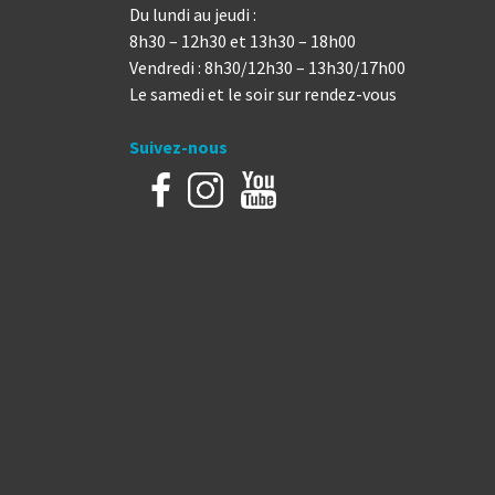
Du lundi au jeudi :
8h30 – 12h30 et 13h30 – 18h00
Vendredi : 8h30/12h30 – 13h30/17h00
Le samedi et le soir sur rendez-vous
Suivez-nous