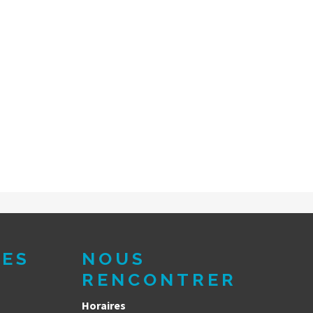
DES
NOUS
RENCONTRER
Horaires