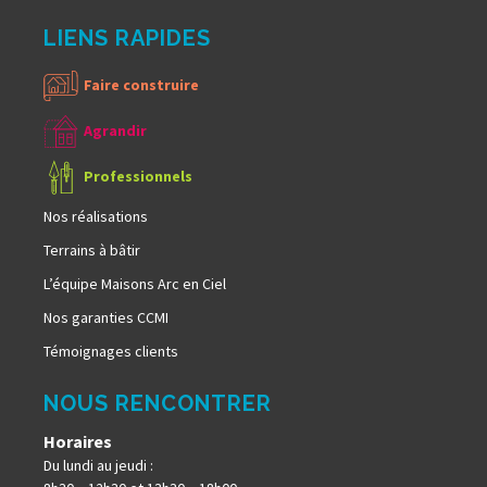
LIENS RAPIDES
Faire construire
Agrandir
Professionnels
Nos réalisations
Terrains à bâtir
L’équipe Maisons Arc en Ciel
Nos garanties CCMI
Témoignages clients
NOUS RENCONTRER
Horaires
Du lundi au jeudi :