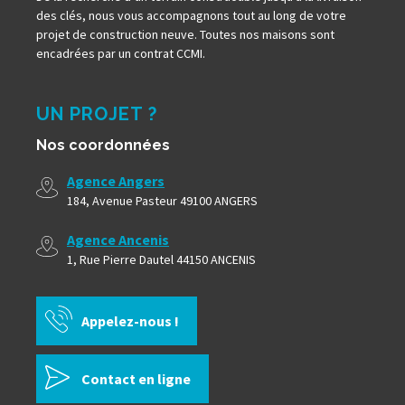
des clés, nous vous accompagnons tout au long de votre
projet de construction neuve. Toutes nos maisons sont
encadrées par un contrat CCMI.
UN PROJET ?
Nos coordonnées
Agence Angers
184, Avenue Pasteur 49100 ANGERS
Agence Ancenis
1, Rue Pierre Dautel 44150 ANCENIS
Appelez-nous !
Contact en ligne