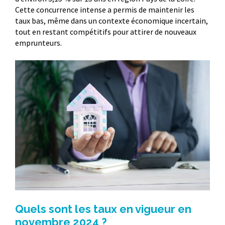
Cette concurrence intense a permis de maintenir les
taux bas, même dans un contexte économique incertain,
tout en restant compétitifs pour attirer de nouveaux
emprunteurs.
Quels sont les taux en vigueur en
novembre 2024 ?