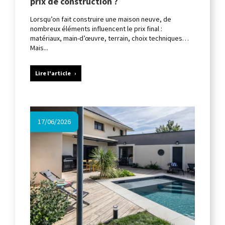
prix de construction ?
Lorsqu’on fait construire une maison neuve, de
nombreux éléments influencent le prix final :
matériaux, main-d’œuvre, terrain, choix techniques…
Mais...
Lire l'article
17/06/2026