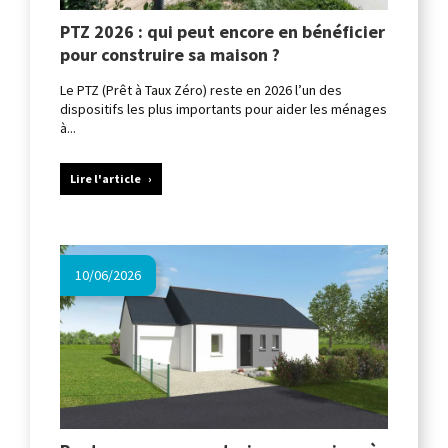
PTZ 2026 : qui peut encore en bénéficier
pour construire sa maison ?
Le PTZ (Prêt à Taux Zéro) reste en 2026 l’un des
dispositifs les plus importants pour aider les ménages
à...
Lire l'article
10/06/2026