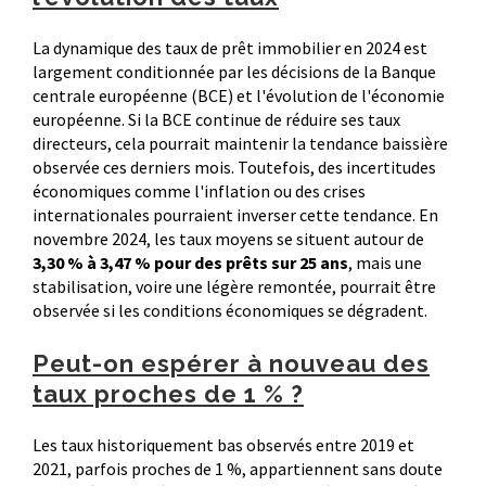
La dynamique des taux de prêt immobilier en 2024 est
largement conditionnée par les décisions de la Banque
centrale européenne (BCE) et l'évolution de l'économie
européenne. Si la BCE continue de réduire ses taux
directeurs, cela pourrait maintenir la tendance baissière
observée ces derniers mois. Toutefois, des incertitudes
économiques comme l'inflation ou des crises
internationales pourraient inverser cette tendance. En
novembre 2024, les taux moyens se situent autour de
3,30 % à 3,47 % pour des prêts sur 25 ans
, mais une
stabilisation, voire une légère remontée, pourrait être
observée si les conditions économiques se dégradent.
Peut-on espérer à nouveau des
taux proches de 1 % ?
Les taux historiquement bas observés entre 2019 et
2021, parfois proches de 1 %, appartiennent sans doute