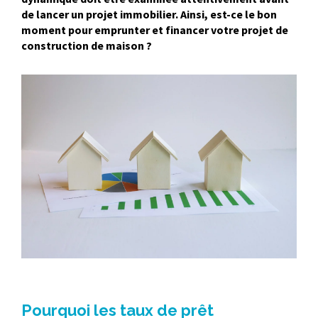
de lancer un projet immobilier. Ainsi, est-ce le bon
moment pour emprunter et financer votre projet de
construction de maison ?
Pourquoi les taux de prêt