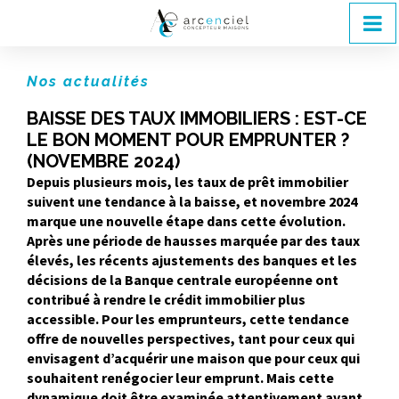
Nos actualités
BAISSE DES TAUX IMMOBILIERS : EST-CE
LE BON MOMENT POUR EMPRUNTER ?
(NOVEMBRE 2024)
Depuis plusieurs mois, les taux de prêt immobilier
suivent une tendance à la baisse, et novembre 2024
marque une nouvelle étape dans cette évolution.
Après une période de hausses marquée par des taux
élevés, les récents ajustements des banques et les
décisions de la Banque centrale européenne ont
contribué à rendre le crédit immobilier plus
accessible. Pour les emprunteurs, cette tendance
offre de nouvelles perspectives, tant pour ceux qui
envisagent d’acquérir une maison que pour ceux qui
souhaitent renégocier leur emprunt. Mais cette
dynamique doit être examinée attentivement avant