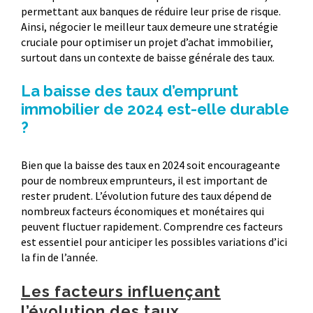
permettant aux banques de réduire leur prise de risque.
Ainsi, négocier le meilleur taux demeure une stratégie
cruciale pour optimiser un projet d’achat immobilier,
surtout dans un contexte de baisse générale des taux.
La baisse des taux d’emprunt
immobilier de 2024 est-elle durable
?
Bien que la baisse des taux en 2024 soit encourageante
pour de nombreux emprunteurs, il est important de
rester prudent. L’évolution future des taux dépend de
nombreux facteurs économiques et monétaires qui
peuvent fluctuer rapidement. Comprendre ces facteurs
est essentiel pour anticiper les possibles variations d’ici
la fin de l’année.
Les facteurs influençant
l’évolution des taux