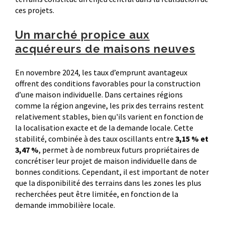
ces projets.
Un marché propice aux
acquéreurs de maisons neuves
En novembre 2024, les taux d’emprunt avantageux
offrent des conditions favorables pour la construction
d’une maison individuelle. Dans certaines régions
comme la région angevine, les prix des terrains restent
relativement stables, bien qu'ils varient en fonction de
la localisation exacte et de la demande locale. Cette
stabilité, combinée à des taux oscillants entre
3,15 % et
3,47 %
, permet à de nombreux futurs propriétaires de
concrétiser leur projet de maison individuelle dans de
bonnes conditions. Cependant, il est important de noter
que la disponibilité des terrains dans les zones les plus
recherchées peut être limitée, en fonction de la
demande immobilière locale.