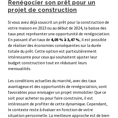
Renégocier son prêt pour un
projet de construction
Si vous avez déjà souscrit un prêt pour la construction de
votre maison en 2023 ou au début de 2024, la baisse des
taux peut représenter une opportunité de renégociation.
En passant d’un taux de
4,05 % à 3,47 %
, il est possible
de réaliser des économies conséquentes sur la durée
totale du prêt. Cette option est particulièrement
intéressante pour ceux qui souhaitent ajuster leur
budget construction tout en réduisant leurs
mensualités.
Les conditions actuelles du marché, avec des taux
avantageux et des opportunités de renégociation, sont
favorables pour envisager un projet immobilier. Que ce
soit pour acheter ou pour faire construire, il est
intéressant de profiter de cette dynamique. Cependant,
le contexte reste à évaluer en fonction de votre
situation personnelle. La meilleure approche est de bien