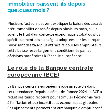
immobilier baissent-ils depuis
quelques mois ?
Plusieurs facteurs peuvent expliquer la baisse des taux de
prêt immobilier observée depuis plusieurs mois, qu'ils
soient le fruit d'un contexte économique global ou plus
spécifiquement des stratégies adoptées par les banques.
Favorisant des taux plus attractifs pour les emprunteurs,
cette baisse reste largement conditionnée par les
décisions monétaires à l’échelle européenne.
Le rôle de la Banque centrale
européenne (BCE)
La Banque centrale européenne joue un rôle clé dans
cette tendance. Depuis le début de l'année 2024, la BCE a
réduit ses taux directeurs pour stimuler l'économie face
à l’inflation et aux incertitudes économiques globales.
Ces ajustements permettent aux banques d'emprunter à