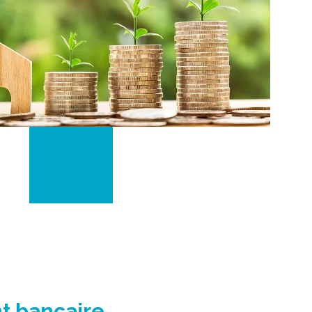
nt bancaire