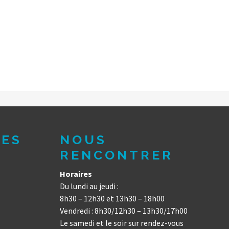
DES
NOUS
RENCONTRER
Horaires
Du lundi au jeudi :
8h30 – 12h30 et 13h30 – 18h00
Vendredi : 8h30/12h30 – 13h30/17h00
Le samedi et le soir sur rendez-vous