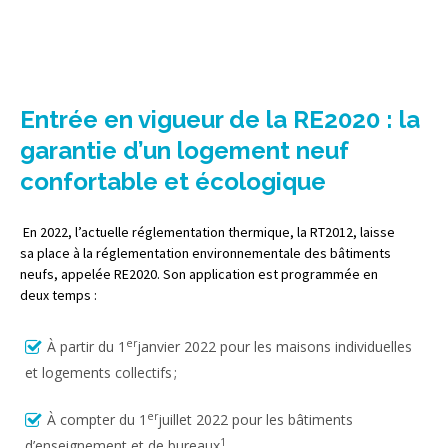
Entrée en vigueur de la RE2020 : la
garantie d’un logement neuf
confortable et écologique
En 2022, l’actuelle réglementation thermique, la RT2012, laisse
sa place à la réglementation environnementale des bâtiments
neufs, appelée RE2020. Son application est programmée en
deux temps :
er
À partir du 1
janvier 2022 pour les maisons individuelles
et logements collectifs ;
er
À compter du 1
juillet 2022 pour les bâtiments
1
d’enseignement et de bureaux
.