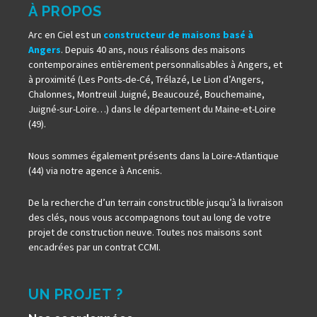
À PROPOS
Arc en Ciel est un
constructeur de maisons basé à
Angers
. Depuis 40 ans, nous réalisons des maisons
contemporaines entièrement personnalisables à Angers, et
à proximité (Les Ponts-de-Cé, Trélazé, Le Lion d’Angers,
Chalonnes, Montreuil Juigné, Beaucouzé, Bouchemaine,
Juigné-sur-Loire…) dans le département du Maine-et-Loire
(49).
Nous sommes également présents dans la Loire-Atlantique
(44) via notre agence à Ancenis.
De la recherche d’un terrain constructible jusqu’à la livraison
des clés, nous vous accompagnons tout au long de votre
projet de construction neuve. Toutes nos maisons sont
encadrées par un contrat CCMI.
UN PROJET ?