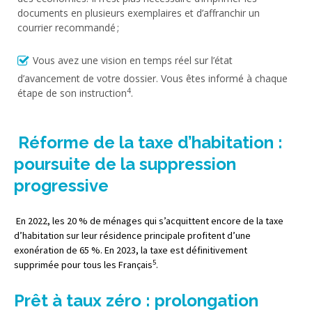
documents en plusieurs exemplaires et d’affranchir un
courrier recommandé ;
Vous avez une vision en temps réel sur l’état
d’avancement de votre dossier. Vous êtes informé à chaque
4
étape de son instruction
.
Réforme de la taxe d’habitation :
poursuite de la suppression
progressive
En 2022, les 20 % de ménages qui s’acquittent encore de la taxe
d’habitation sur leur résidence principale profitent d’une
exonération de 65 %. En 2023, la taxe est définitivement
5
supprimée pour tous les Français
.
Prêt à taux zéro : prolongation