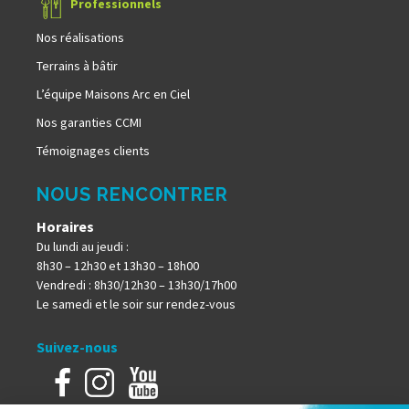
Professionnels
Nos réalisations
Terrains à bâtir
L’équipe Maisons Arc en Ciel
Nos garanties CCMI
Témoignages clients
NOUS RENCONTRER
Horaires
Du lundi au jeudi :
8h30 – 12h30 et 13h30 – 18h00
Vendredi : 8h30/12h30 – 13h30/17h00
Le samedi et le soir sur rendez-vous
Suivez-nous