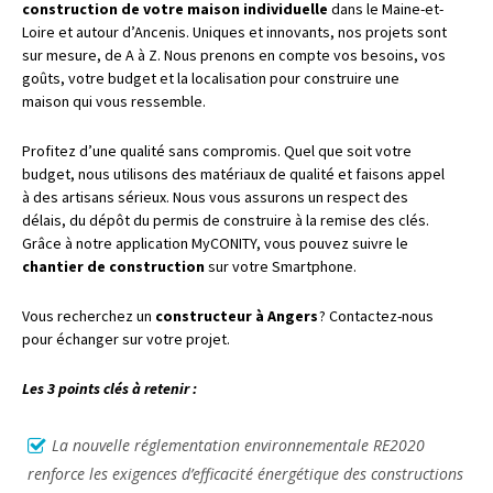
construction de votre maison individuelle
dans le Maine-et-
Loire et autour d’Ancenis. Uniques et innovants, nos projets sont
sur mesure, de A à Z. Nous prenons en compte vos besoins, vos
goûts, votre budget et la localisation pour construire une
maison qui vous ressemble.
Profitez d’une qualité sans compromis. Quel que soit votre
budget, nous utilisons des matériaux de qualité et faisons appel
à des artisans sérieux. Nous vous assurons un respect des
délais, du dépôt du permis de construire à la remise des clés.
Grâce à notre application MyCONITY, vous pouvez suivre le
chantier de construction
sur votre Smartphone.
Vous recherchez un
constructeur à Angers
? Contactez-nous
pour échanger sur votre projet.
Les 3 points clés à retenir :
La nouvelle réglementation environnementale RE2020
renforce les exigences d’efficacité énergétique des constructions