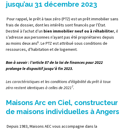
jusqu’au 31 décembre 2023
Pour rappel, le prêt à taux zéro (PTZ) est un prêt immobilier sans
frais de dossier, dont les intérêts sont financés par l’État.
Destiné à l’achat d’un
bien immobilier neuf ou à réhabiliter
, il
s’adresse aux personnes n’ayant pas été propriétaires depuis
6
au moins deux ans
. Le PTZ est attribué sous conditions de
ressources, d’habitation et de logement.
Bon à savoir : l’article 87 de la loi de finances pour 2022
prolonge le dispositif jusqu’à fin 2023.
Les caractéristiques et les conditions d’éligibilité du prêt à taux
7
zéro restent identiques à celles de 2021
.
Maisons Arc en Ciel, constructeur
de maisons individuelles à Angers
Depuis 1983, Maisons AEC vous accompagne dans la