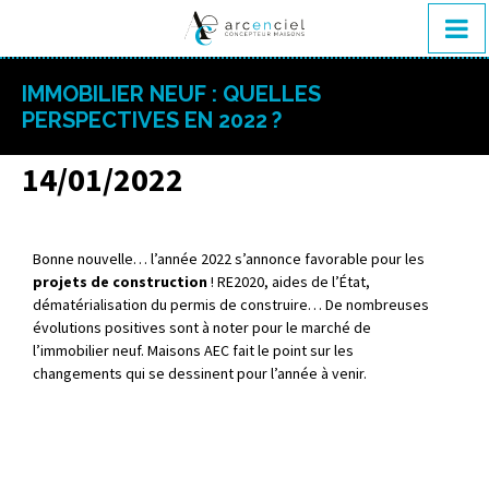
IMMOBILIER NEUF : QUELLES
PERSPECTIVES EN 2022 ?
14/01/2022
Bonne nouvelle… l’année 2022 s’annonce favorable pour les
projets de construction
! RE2020, aides de l’État,
dématérialisation du permis de construire… De nombreuses
évolutions positives sont à noter pour le marché de
l’immobilier neuf. Maisons AEC fait le point sur les
changements qui se dessinent pour l’année à venir.