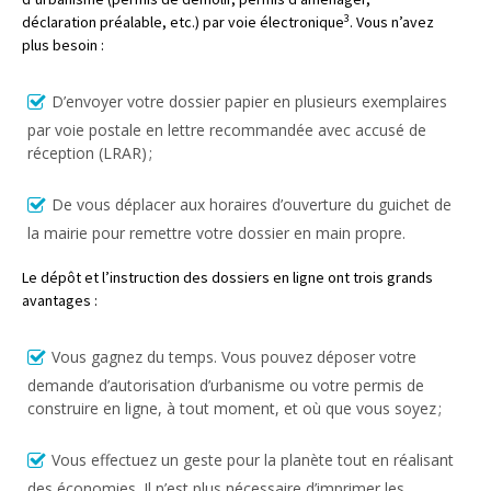
3
déclaration préalable, etc.) par voie électronique
. Vous n’avez
plus besoin :
D’envoyer votre dossier papier en plusieurs exemplaires
par voie postale en lettre recommandée avec accusé de
réception (LRAR) ;
De vous déplacer aux horaires d’ouverture du guichet de
la mairie pour remettre votre dossier en main propre.
Le dépôt et l’instruction des dossiers en ligne ont trois grands
avantages :
Vous gagnez du temps. Vous pouvez déposer votre
demande d’autorisation d’urbanisme ou votre permis de
construire en ligne, à tout moment, et où que vous soyez ;
Vous effectuez un geste pour la planète tout en réalisant
des économies. Il n’est plus nécessaire d’imprimer les