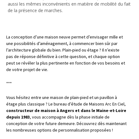
aussi les mêmes inconvénients en matière de mobilité du fait
de la présence de marches.
La conception d’une maison neuve permet d’envisager mille et
une possibilités d’aménagement, à commencer bien sûr par
l’architecture globale du bien. Plain-pied ou étage ? Il n’existe
pas de réponse définitive à cette question, et chaque option
peut se révéler la plus pertinente en fonction de vos besoins et
de votre projet de vie.
***
Vous hésitez entre une maison de plain-pied et un pavillon à
étage plus classique ? Le bureau d’étude de Maisons Arc En Ciel,
constructeur de maison à Angers et dans le Maine-et-Loire
depuis 1983
, vous accompagne dès la phase initiale de
conception de votre future demeure. Découvrez dès maintenant
les nombreuses options de personnalisation proposées !