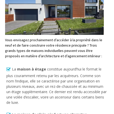
Vous envisagez prochainement d’accéder à la propriété dans le
neuf et de faire construire votre résidence principale ? Trois
grands types de maisons individuelles peuvent vous être
proposés en matière d’architecture et d’agencement intérieur :
La
maison à étage
constitue aujourd’hui le format le
plus couramment retenu par les acquéreurs. Comme son
nom l’indique, elle se caractérise par une organisation en
plusieurs niveaux, avec un rez-de-chaussée et au minimum
un étage supplémentaire. Ce dernier est rendu accessible par
une volée d’escalier, voire un ascenseur dans certains biens
de luxe.