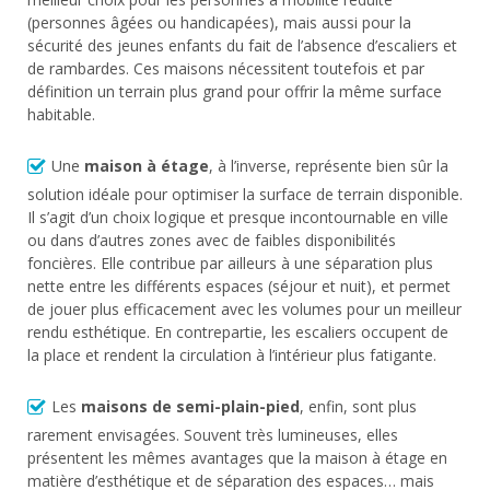
(personnes âgées ou handicapées), mais aussi pour la
sécurité des jeunes enfants du fait de l’absence d’escaliers et
de rambardes. Ces maisons nécessitent toutefois et par
définition un terrain plus grand pour offrir la même surface
habitable.
Une
maison à étage
, à l’inverse, représente bien sûr la
solution idéale pour optimiser la surface de terrain disponible.
Il s’agit d’un choix logique et presque incontournable en ville
ou dans d’autres zones avec de faibles disponibilités
foncières. Elle contribue par ailleurs à une séparation plus
nette entre les différents espaces (séjour et nuit), et permet
de jouer plus efficacement avec les volumes pour un meilleur
rendu esthétique. En contrepartie, les escaliers occupent de
la place et rendent la circulation à l’intérieur plus fatigante.
Les
maisons de semi-plain-pied
, enfin, sont plus
rarement envisagées. Souvent très lumineuses, elles
présentent les mêmes avantages que la maison à étage en
matière d’esthétique et de séparation des espaces… mais