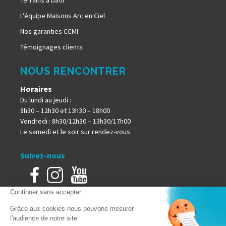
L’équipe Maisons Arc en Ciel
Nos garanties CCMI
Témoignages clients
NOUS RENCONTRER
Horaires
Du lundi au jeudi :
8h30 – 12h30 et 13h30 – 18h00
Vendredi : 8h30/12h30 – 13h30/17h00
Le samedi et le soir sur rendez-vous
Suivez-nous
Accueil
Mentions Légales
Plan du site