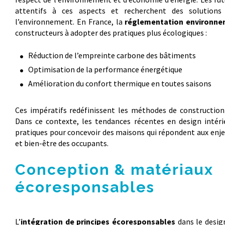
attentifs à ces aspects et recherchent des solutions
l’environnement. En France, la
réglementation environne
constructeurs à adopter des pratiques plus écologiques :
Réduction de l’empreinte carbone des bâtiments
Optimisation de la performance énergétique
Amélioration du confort thermique en toutes saisons
Ces impératifs redéfinissent les méthodes de construction 
Dans ce contexte, les tendances récentes en design intérie
pratiques pour concevoir des maisons qui répondent aux enje
et bien-être des occupants.
Conception & matériaux
écoresponsables
L’
intégration de principes écoresponsables
dans le desig