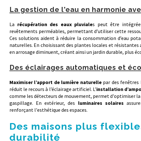
La gestion de l'eau en harmonie ave
La
récupération des eaux pluviale
s peut être intégrée
revêtements perméables, permettant d’utiliser cette ressou
Ces solutions aident à réduire la consommation d’eau pota
naturelles. En choisissant des plantes locales et résistantes 
en arrosage diminuent, créant ainsi un jardin durable, plus éco
Des éclairages automatiques et éc
Maximiser l’apport de lumière naturelle
par des fenêtres 
réduit le recours à l’éclairage artificiel. L’
installation d’amp
comme les détecteurs de mouvement, permet d'optimiser la 
gaspillage. En extérieur, des
luminaires solaires
assure
renforçant l'esthétique des espaces.
Des maisons plus flexible
durabilité