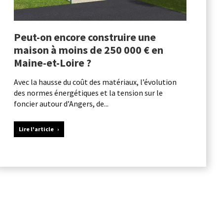
Peut-on encore construire une
maison à moins de 250 000 € en
Maine-et-Loire ?
Avec la hausse du coût des matériaux, l’évolution
des normes énergétiques et la tension sur le
foncier autour d’Angers, de...
Lire l'article