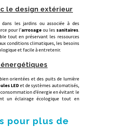
c le design extérieur
 dans les jardins ou associée à des
rce pour l’
arrosage
ou les
sanitaires
.
ble tout en préservant les ressources
aux conditions climatiques, les besoins
logique et facile à entretenir.
oénergétiques
bien orientées et des puits de lumière
oules LED
et de systèmes automatisés,
consommation d’énergie en évitant le
nt un éclairage écologique tout en
s pour plus de