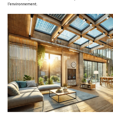
l’environnement.