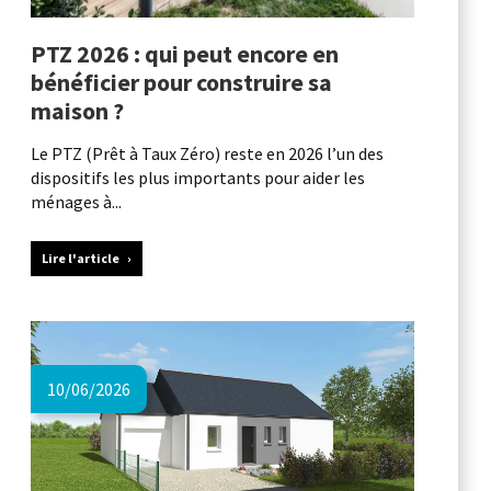
PTZ 2026 : qui peut encore en
bénéficier pour construire sa
maison ?
Le PTZ (Prêt à Taux Zéro) reste en 2026 l’un des
dispositifs les plus importants pour aider les
ménages à...
Lire l'article
10/06/2026