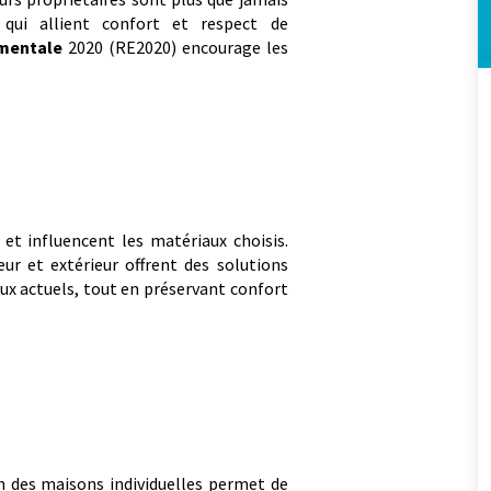
 qui allient confort et respect de
mentale
2020 (RE2020) encourage les
et influencent les matériaux choisis.
ur et extérieur offrent des solutions
ux actuels, tout en préservant confort
n des maisons individuelles permet de