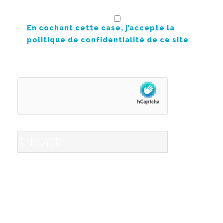
En cochant cette case, j’accepte la
politique de confidentialité de ce site