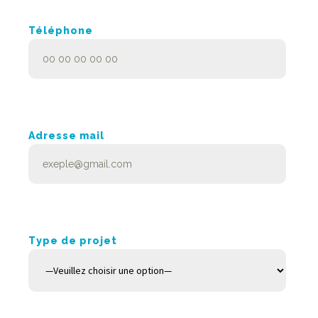
Téléphone
Adresse mail
Type de projet