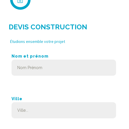
DEVIS CONSTRUCTION
Étudions ensemble votre projet
Nom et prénom
Ville