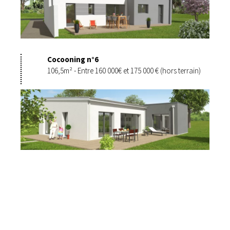
Cocooning n°6
106,5m² - Entre 160 000€ et 175 000 € (hors terrain)