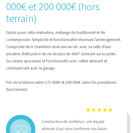
000€ et 200 000€ (hors
terrain)
Optez pour cette réalisation, mélange de traditionnel et de
contemporain. Simplicité et fonctionnalité résumant l’aménagement.
Composée de 4 chambres dont une au rdc avec sa salle d’eau
privative. Belle pièce de vie de plus de 40m² donnant sur le jardin.
Sa cuisine spacieuse et fonctionnelle avec cellier attenant et
communicant avec le garage.
Prix de la Maison entre 175 000€ et 200 000€ selon les prestations
(hors terrain).
Constructeur de confiance, une équipe
sérieuse à qui nous confierons nos futurs