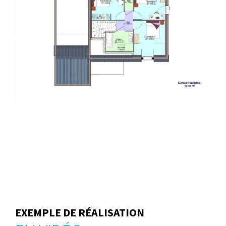
EXEMPLE DE RÉALISATION