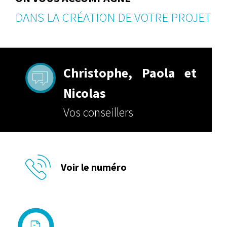
DANS LA CRÉATION DE VOTRE PROJET
Christophe, Paola et
Nicolas
Vos conseillers
Voir le numéro