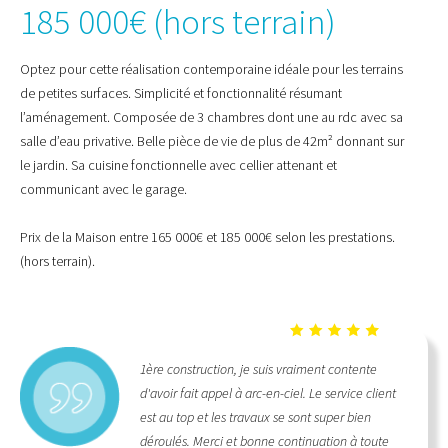
185 000€ (hors terrain)
Optez pour cette réalisation contemporaine idéale pour les terrains
de petites surfaces. Simplicité et fonctionnalité résumant
l’aménagement. Composée de 3 chambres dont une au rdc avec sa
salle d’eau privative. Belle pièce de vie de plus de 42m² donnant sur
le jardin. Sa cuisine fonctionnelle avec cellier attenant et
communicant avec le garage.
Prix de la Maison entre 165 000€ et 185 000€ selon les prestations.
(hors terrain).
1ère construction, je suis vraiment contente
d'avoir fait appel à arc-en-ciel. Le service client
est au top et les travaux se sont super bien
déroulés. Merci et bonne continuation à toute