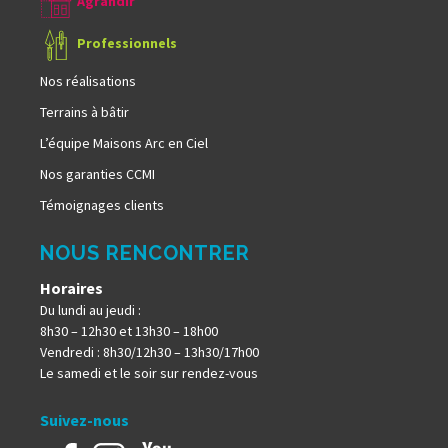
Agrandir
Professionnels
Nos réalisations
Terrains à bâtir
L’équipe Maisons Arc en Ciel
Nos garanties CCMI
Témoignages clients
NOUS RENCONTRER
Horaires
Du lundi au jeudi :
8h30 – 12h30 et 13h30 – 18h00
Vendredi : 8h30/12h30 – 13h30/17h00
Le samedi et le soir sur rendez-vous
Suivez-nous