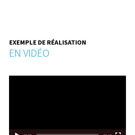
EXEMPLE DE RÉALISATION
EN VIDÉO
Lecteur
vidéo