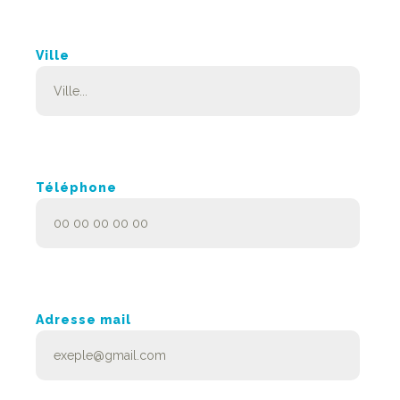
Ville
Téléphone
Adresse mail