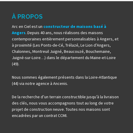
À PROPOS
Arc en Ciel est un
constructeur de maisons basé à
Angers
. Depuis 40 ans, nous réalisons des maisons
contemporaines entièrement personnalisables à Angers, et
à proximité (Les Ponts-de-Cé, Trélazé, Le Lion d’Angers,
Chalonnes, Montreuil Juigné, Beaucouzé, Bouchemaine,
Juigné-sur-Loire…) dans le département du Maine-et-Loire
(49).
Nous sommes également présents dans la Loire-Atlantique
(44) via notre agence à Ancenis.
De la recherche d’un terrain constructible jusqu’à la livraison
des clés, nous vous accompagnons tout au long de votre
projet de construction neuve. Toutes nos maisons sont
encadrées par un contrat CCMI.