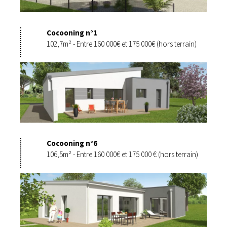
Cocooning n°1
102,7m² - Entre 160 000€ et 175 000€ (hors terrain)
Cocooning n°6
106,5m² - Entre 160 000€ et 175 000 € (hors terrain)