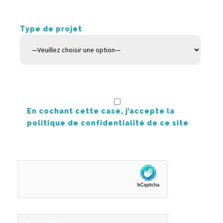
Type de projet
En cochant cette case, j’accepte la
politique de confidentialité de ce site