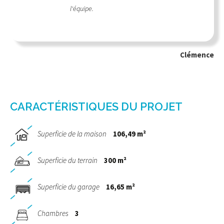
l'équipe.
Clémence
CARACTÉRISTIQUES DU PROJET
Superficie de la maison
106,49 m²
Superficie du terrain
300 m²
Superficie du garage
16,65 m²
Chambres
3