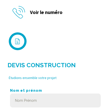
Voir le numéro
DEVIS CONSTRUCTION
Étudions ensemble votre projet
Nom et prénom