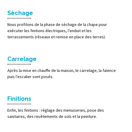
Sèchage
Nous profitons de la phase de séchage de la chape pour
exécuter les finitions électriques, l’enduit et les
terrassements (réseaux et remise en place des terres).
Carrelage
Après la mise en chauffe de la maison, le carrelage, la faïence
puis l’escalier sont posés.
Finitions
Enfin, les finitions : réglage des menuiseries, pose des
sanitaires, des revêtements de sols et la peinture.