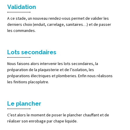
Validation
A ce stade, un nouveau rendez-vous permet de valider les
derniers choix (enduit, carrelage, sanitaires…) et de passer
les commandes.
Lots secondaires
Nous faisons alors intervenir les lots secondaires, la
préparation de la plaquisterie et de l’isolation, les
préparations électriques et plomberies. Enfin nous réalisons
les finitions placoplatre.
Le plancher
C’est alors le moment de poser le plancher chauffant et de
réaliser son enrobage par chape liquide.