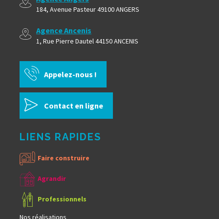
184, Avenue Pasteur 49100 ANGERS
Agence Ancenis
1, Rue Pierre Dautel 44150 ANCENIS
Appelez-nous !
Contact en ligne
LIENS RAPIDES
Faire construire
Agrandir
Professionnels
Nos réalisations