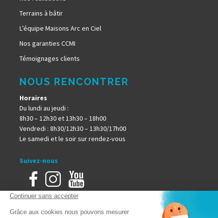
Terrains à bâtir
L’équipe Maisons Arc en Ciel
Nos garanties CCMI
Témoignages clients
NOUS RENCONTRER
Horaires
Du lundi au jeudi :
8h30 – 12h30 et 13h30 – 18h00
Vendredi : 8h30/12h30 – 13h30/17h00
Le samedi et le soir sur rendez-vous
Suivez-nous