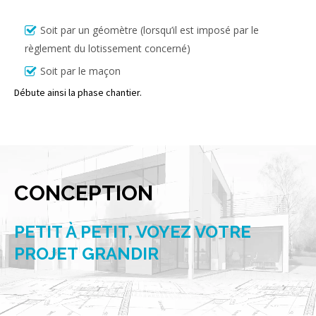
Soit par un géomètre (lorsqu’il est imposé par le
règlement du lotissement concerné)
Soit par le maçon
Débute ainsi la phase chantier.
CONCEPTION
PETIT À PETIT, VOYEZ VOTRE
PROJET GRANDIR