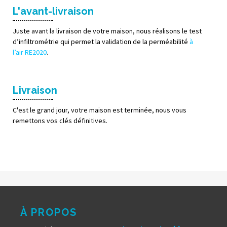
L'avant-livraison
Juste avant la livraison de votre maison, nous réalisons le test
d’infiltrométrie qui permet la validation de la perméabilité
à
l’air RE2020
.
Livraison
C'est le grand jour, votre maison est terminée, nous vous
remettons vos clés définitives.
À PROPOS