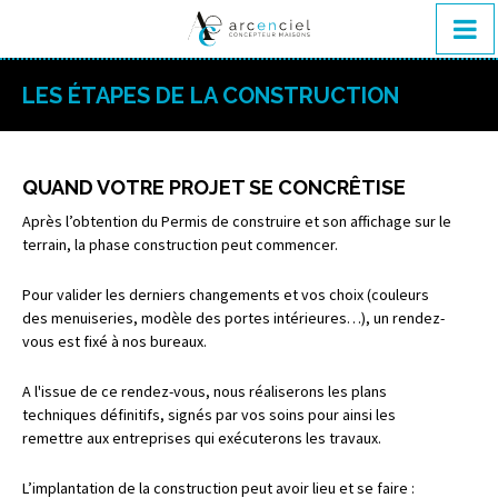
LES ÉTAPES DE LA CONSTRUCTION
QUAND VOTRE PROJET SE CONCRÊTISE
Après l’obtention du Permis de construire et son affichage sur le
terrain, la phase construction peut commencer.
Pour valider les derniers changements et vos choix (couleurs
des menuiseries, modèle des portes intérieures…), un rendez-
vous est fixé à nos bureaux.
A l'issue de ce rendez-vous, nous réaliserons les plans
techniques définitifs, signés par vos soins pour ainsi les
remettre aux entreprises qui exécuterons les travaux.
L’implantation de la construction peut avoir lieu et se faire :