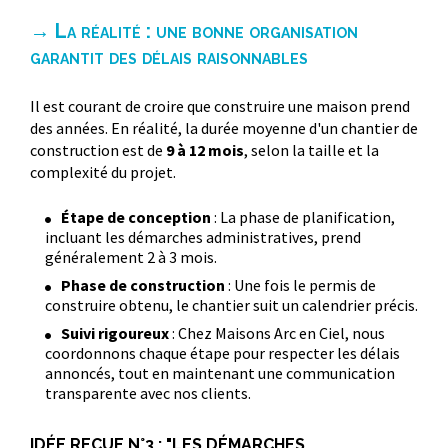
→ La réalité : une bonne organisation
garantit des délais raisonnables
Il est courant de croire que construire une maison prend
des années. En réalité, la durée moyenne d'un chantier de
construction est de
9 à 12 mois
, selon la taille et la
complexité du projet.
Étape de conception
: La phase de planification,
incluant les démarches administratives, prend
généralement 2 à 3 mois.
Phase de construction
: Une fois le permis de
construire obtenu, le chantier suit un calendrier précis.
Suivi rigoureux
: Chez Maisons Arc en Ciel, nous
coordonnons chaque étape pour respecter les délais
annoncés, tout en maintenant une communication
transparente avec nos clients.
IDÉE REÇUE N°3 : "LES DÉMARCHES