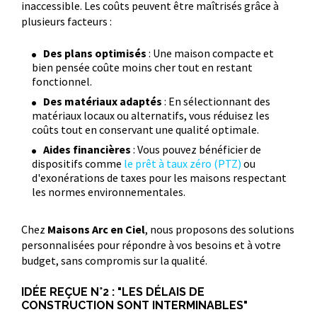
inaccessible. Les coûts peuvent être maîtrisés grâce à
plusieurs facteurs :
Des plans optimisés
: Une maison compacte et
bien pensée coûte moins cher tout en restant
fonctionnel.
Des matériaux adaptés
: En sélectionnant des
matériaux locaux ou alternatifs, vous réduisez les
coûts tout en conservant une qualité optimale.
Aides financières
: Vous pouvez bénéficier de
dispositifs comme
le prêt à taux zéro (PTZ)
ou
d'exonérations de taxes pour les maisons respectant
les normes environnementales.
Chez
Maisons Arc en Ciel
, nous proposons des solutions
personnalisées pour répondre à vos besoins et à votre
budget, sans compromis sur la qualité.
IDÉE REÇUE N°2 : "LES DÉLAIS DE
CONSTRUCTION SONT INTERMINABLES"