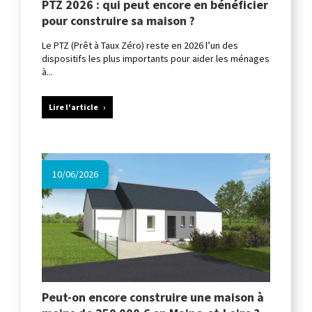
PTZ 2026 : qui peut encore en bénéficier
pour construire sa maison ?
Le PTZ (Prêt à Taux Zéro) reste en 2026 l’un des
dispositifs les plus importants pour aider les ménages
à...
Lire l'article
10/06/2026
Peut-on encore construire une maison à