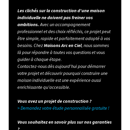
Les clichés sur la construction d'une maison
individuelle ne doivent pas freiner vos
ambitions.
Avec un accompagnement
professionnel et des choix réfléchis, ce projet peut
être simple, rapide et parfaitement adapté à vos
besoins. Chez
Maisons Arc en Ciel
, nous sommes
là pour répondre à toutes vos questions et vous
guider à chaque étape.
Contactez-nous dès aujourd'hui pour démarrer
votre projet et découvrir pourquoi construire une
maison individuelle est une expérience aussi
enrichissante qu'accessible.
Vous avez un projet de construction ?
> Demandez votre étude personnalisée gratuite !
Vous souhaitez en savoir plus sur nos garanties
?