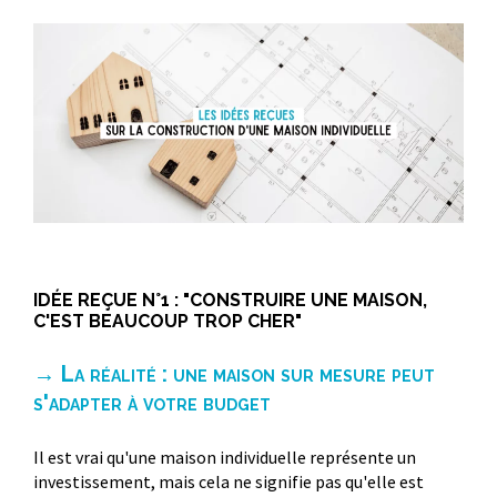
IDÉE REÇUE N°1 : "CONSTRUIRE UNE MAISON,
C'EST BEAUCOUP TROP CHER"
→ La réalité : une maison sur mesure peut
s'adapter à votre budget
Il est vrai qu'une maison individuelle représente un
investissement, mais cela ne signifie pas qu'elle est