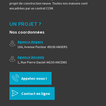
projet de construction neuve. Toutes nos maisons sont
encadrées par un contrat CCMI.
UN PROJET ?
Nos coordonnées
Agence Angers
184, Avenue Pasteur 49100 ANGERS
Agence Ancenis
1, Rue Pierre Dautel 44150 ANCENIS
Appelez-nous !
Contact en ligne