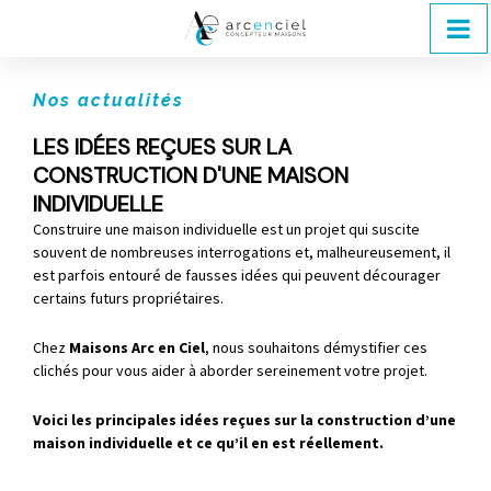
Nos actualités
LES IDÉES REÇUES SUR LA
CONSTRUCTION D'UNE MAISON
INDIVIDUELLE
Construire une maison individuelle est un projet qui suscite
souvent de nombreuses interrogations et, malheureusement, il
est parfois entouré de fausses idées qui peuvent décourager
certains futurs propriétaires.
Chez
Maisons Arc en Ciel
, nous souhaitons démystifier ces
clichés pour vous aider à aborder sereinement votre projet.
Voici les principales idées reçues sur la construction d’une
maison individuelle et ce qu’il en est réellement.