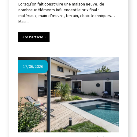
Lorsqu’on fait construire une maison neuve, de
nombreux éléments influencent le prix final :
matériaux, main-d’œuvre, terrain, choix techniques…
Mais...
Lire l'article
17/06/2026