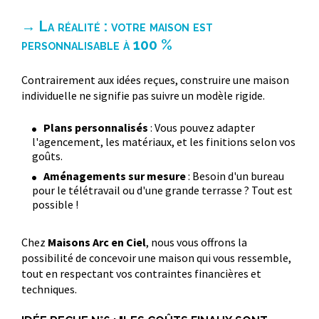
→ La réalité : votre maison est
personnalisable à 100 %
Contrairement aux idées reçues, construire une maison
individuelle ne signifie pas suivre un modèle rigide.
Plans personnalisés
: Vous pouvez adapter
l'agencement, les matériaux, et les finitions selon vos
goûts.
Aménagements sur mesure
: Besoin d'un bureau
pour le télétravail ou d'une grande terrasse ? Tout est
possible !
Chez
Maisons Arc en Ciel
, nous vous offrons la
possibilité de concevoir une maison qui vous ressemble,
tout en respectant vos contraintes financières et
techniques.