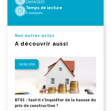
14/04/2025
Temps de lecture
5 minutes
Nos autres actus
A découvrir aussi
24/06/2026
BT01 : faut-il s’inquiéter de la hausse du
prix de construction ?