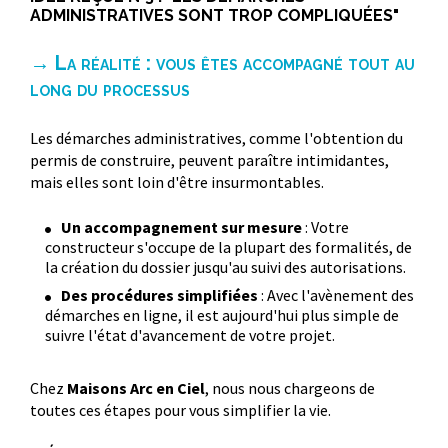
ADMINISTRATIVES SONT TROP COMPLIQUÉES"
→ La réalité : vous êtes accompagné tout au
long du processus
Les démarches administratives, comme l'obtention du
permis de construire, peuvent paraître intimidantes,
mais elles sont loin d'être insurmontables.
Un accompagnement sur mesure
: Votre
constructeur s'occupe de la plupart des formalités, de
la création du dossier jusqu'au suivi des autorisations.
Des procédures simplifiées
: Avec l'avènement des
démarches en ligne, il est aujourd'hui plus simple de
suivre l'état d'avancement de votre projet.
Chez
Maisons Arc en Ciel
, nous nous chargeons de
toutes ces étapes pour vous simplifier la vie.