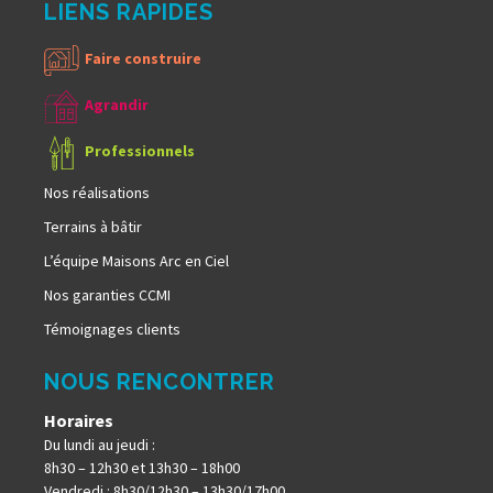
LIENS RAPIDES
Faire construire
Agrandir
Professionnels
Nos réalisations
Terrains à bâtir
L’équipe Maisons Arc en Ciel
Nos garanties CCMI
Témoignages clients
NOUS RENCONTRER
Horaires
Du lundi au jeudi :
8h30 – 12h30 et 13h30 – 18h00
Vendredi : 8h30/12h30 – 13h30/17h00