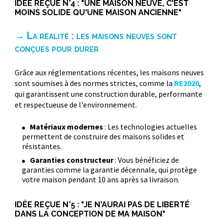
IDÉE REÇUE N°4 : "UNE MAISON NEUVE, C'EST
MOINS SOLIDE QU'UNE MAISON ANCIENNE"
→ La réalité : les maisons neuves sont
conçues pour durer
Grâce aux réglementations récentes, les maisons neuves
sont soumises à des normes strictes, comme la
RE2020
,
qui garantissent une construction durable, performante
et respectueuse de l'environnement.
Matériaux modernes
: Les technologies actuelles
permettent de construire des maisons solides et
résistantes.
Garanties constructeur
: Vous bénéficiez de
garanties comme la garantie décennale, qui protège
votre maison pendant 10 ans après sa livraison.
IDÉE REÇUE N°5 : "JE N'AURAI PAS DE LIBERTÉ
DANS LA CONCEPTION DE MA MAISON"