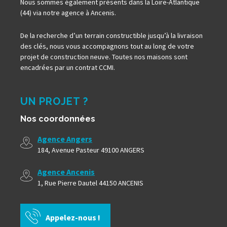
Nous sommes également présents dans la Loire-Atlantique
(44) via notre agence à Ancenis.
De la recherche d’un terrain constructible jusqu’à la livraison
des clés, nous vous accompagnons tout au long de votre
projet de construction neuve. Toutes nos maisons sont
encadrées par un contrat CCMI.
UN PROJET ?
Nos coordonnées
Agence Angers
184, Avenue Pasteur 49100 ANGERS
Agence Ancenis
1, Rue Pierre Dautel 44150 ANCENIS
Appelez-nous !