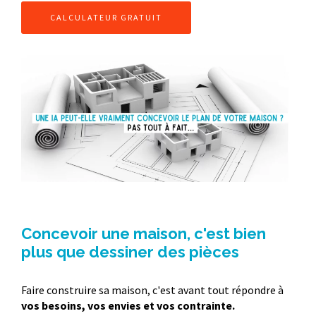
CALCULATEUR GRATUIT
Concevoir une maison, c'est bien
plus que dessiner des pièces
Faire construire sa maison, c'est avant tout répondre à
vos besoins, vos envies et vos contrainte.