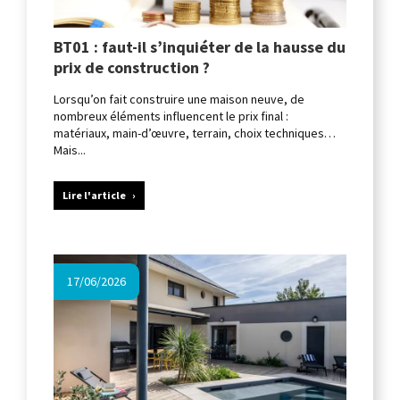
BT01 : faut-il s’inquiéter de la hausse du
prix de construction ?
Lorsqu’on fait construire une maison neuve, de
nombreux éléments influencent le prix final :
matériaux, main-d’œuvre, terrain, choix techniques…
Mais...
Lire l'article
17/06/2026