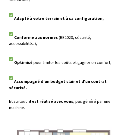
Adapté à votre terrain et à sa configuration,
Conforme aux normes
(RE2020, sécurité,
accessibilité...),
Optimisé
pour limiter les coûts et gagner en confort,
Accompagné d'un budget clair et d'un contrat
sécurisé.
Et surtout
il est réalisé avec vous
, pas généré par une
machine.