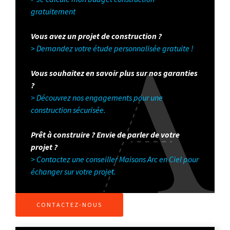
gratuitement
Vous avez un projet de construction ?
> Demandez votre étude personnalisée gratuite !
Vous souhaitez en savoir plus sur nos garanties
?
> Découvrez nos engagements pour une
construction sécurisée.
Prêt à construire ? Envie de parler de votre
projet ?
> Contactez une conseiller Maisons Arc en Ciel pour
échanger sur votre projet.
CONTACTEZ-NOUS