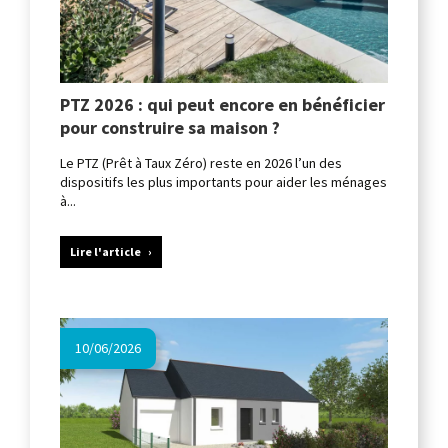
PTZ 2026 : qui peut encore en bénéficier
pour construire sa maison ?
Le PTZ (Prêt à Taux Zéro) reste en 2026 l’un des
dispositifs les plus importants pour aider les ménages
à...
Lire l'article
10/06/2026