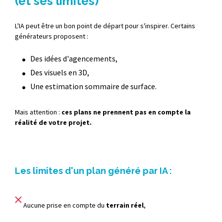
(et ses limites)
L'IA peut être un bon point de départ pour s'inspirer. Certains
générateurs proposent :
Des idées d'agencements,
Des visuels en 3D,
Une estimation sommaire de surface.
Mais attention :
ces plans ne prennent pas en compte la
réalité de votre projet.
Les limites d'un plan généré par IA :
Aucune prise en compte du
terrain réel
,