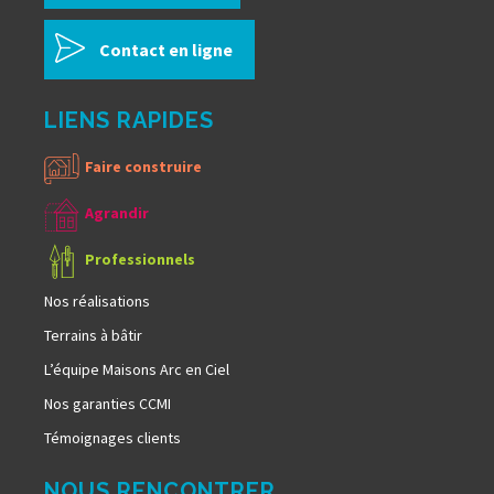
Contact en ligne
LIENS RAPIDES
Faire construire
Agrandir
Professionnels
Nos réalisations
Terrains à bâtir
L’équipe Maisons Arc en Ciel
Nos garanties CCMI
Témoignages clients
NOUS RENCONTRER