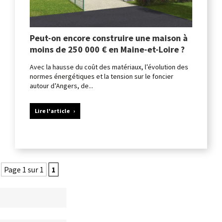
Peut-on encore construire une maison à
moins de 250 000 € en Maine-et-Loire ?
Avec la hausse du coût des matériaux, l’évolution des
normes énergétiques et la tension sur le foncier
autour d’Angers, de...
Lire l'article
Page 1 sur 1
1