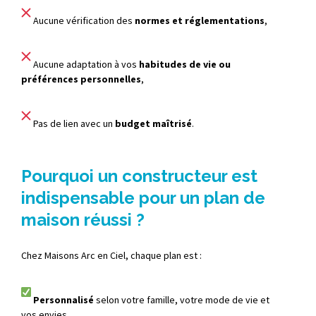
Aucune vérification des
normes et réglementations
,
Aucune adaptation à vos
habitudes de vie ou
préférences personnelles
,
Pas de lien avec un
budget maîtrisé
.
Pourquoi un constructeur est
indispensable pour un plan de
maison réussi ?
Chez Maisons Arc en Ciel, chaque plan est :
Personnalisé
selon votre famille, votre mode de vie et
vos envies,