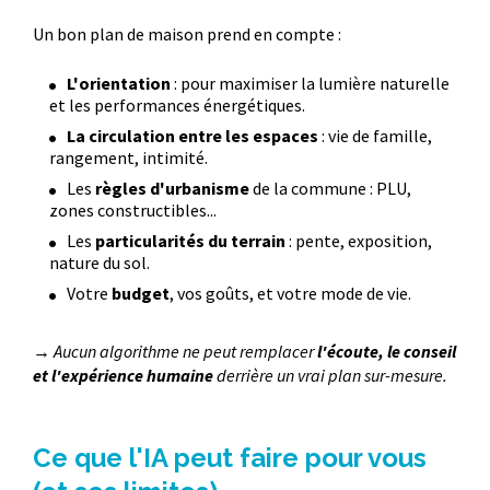
Un bon plan de maison prend en compte :
L'orientation
: pour maximiser la lumière naturelle
et les performances énergétiques.
La circulation entre les espaces
: vie de famille,
rangement, intimité.
Les
règles d'urbanisme
de la commune : PLU,
zones constructibles...
Les
particularités du terrain
: pente, exposition,
nature du sol.
Votre
budget
, vos goûts, et votre mode de vie.
→ Aucun algorithme ne peut remplacer
l'écoute, le conseil
et l'expérience humaine
derrière un vrai plan sur-mesure.
Ce que l'IA peut faire pour vous