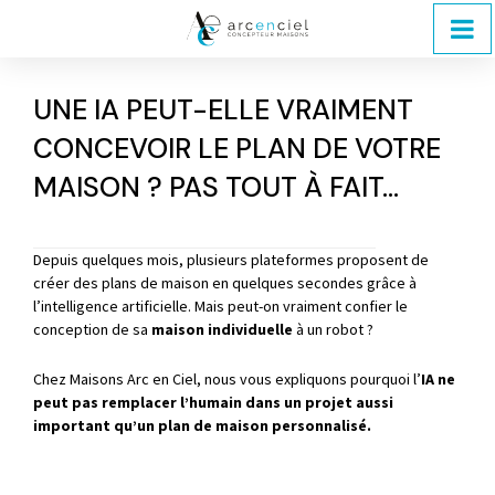
UNE IA PEUT-ELLE VRAIMENT
CONCEVOIR LE PLAN DE VOTRE
MAISON ? PAS TOUT À FAIT...
Depuis quelques mois, plusieurs plateformes proposent de
créer des plans de maison en quelques secondes grâce à
l’intelligence artificielle. Mais peut-on vraiment confier le
conception de sa
maison individuelle
à un robot ?
Chez Maisons Arc en Ciel, nous vous expliquons pourquoi l’
IA ne
peut pas remplacer l’humain dans un projet aussi
important qu’un plan de maison personnalisé.