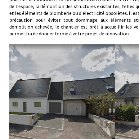
de l'espace, la démolition des structures existantes, telles q
et les éléments de plomberie ou d'électricité obsolètes. Il 
précaution pour éviter tout dommage aux éléments str
démolition achevée, le chantier est prêt à accueillir les vé
permettra de donner forme à votre projet de rénovation.