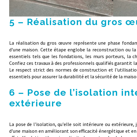
5 – Réalisation du gros 
La réalisation du gros œuvre représente une phase fonda
d'une maison. Cette étape englobe la reconstruction ou la
essentiels tels que les fondations, les murs porteurs, la ch
Confiez ces travaux à des professionnels qualifiés garantit la 
Le respect strict des normes de construction et l'utilisat
essentiels pour assurer la durabilité et la sécurité de la mais
6 – Pose de l’isolation in
extérieure
La pose de l'isolation, qu'elle soit intérieure ou extérieure,
d'une maison en améliorant son efficacité énergétique et en