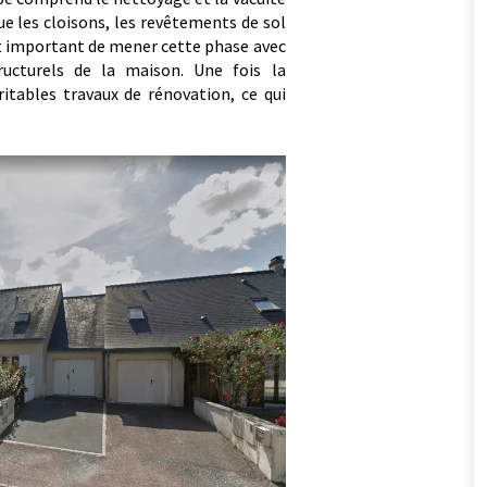
ue les cloisons, les revêtements de sol
est important de mener cette phase avec
ucturels de la maison. Une fois la
ritables travaux de rénovation, ce qui