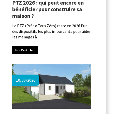
PTZ 2026 : qui peut encore en
bénéficier pour construire sa
maison ?
Le PTZ (Prêt à Taux Zéro) reste en 2026 l’un
des dispositifs les plus importants pour aider
les ménages à...
Lire l'article
10/06/2026