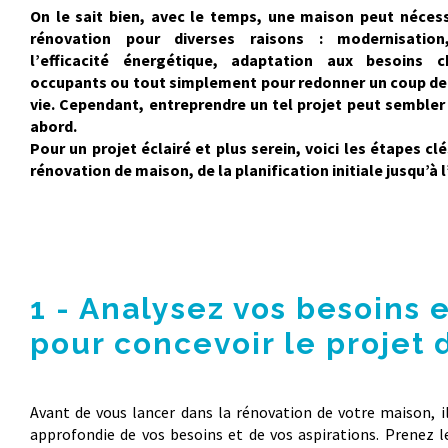
On le sait bien, avec le temps, une maison peut nécess
rénovation pour diverses raisons : modernisation
l’efficacité énergétique, adaptation aux besoins
occupants ou tout simplement pour redonner un coup de 
vie. Cependant, entreprendre un tel projet peut sembler
abord.
Pour un projet éclairé et plus serein, voici les étapes cl
rénovation de maison, de la planification initiale jusqu
1 - Analysez vos besoins 
pour concevoir le projet 
Avant de vous lancer dans la rénovation de votre maison, il
approfondie de vos besoins et de vos aspirations. Prenez 