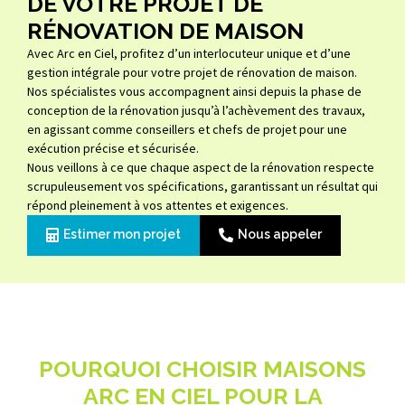
DE VOTRE PROJET DE
RÉNOVATION DE MAISON
Avec Arc en Ciel, profitez d’un interlocuteur unique et d’une
gestion intégrale pour votre projet de rénovation de maison.
Nos spécialistes vous accompagnent ainsi depuis la phase de
conception de la rénovation jusqu’à l’achèvement des travaux,
en agissant comme conseillers et chefs de projet pour une
exécution précise et sécurisée.
Nous veillons à ce que chaque aspect de la rénovation respecte
scrupuleusement vos spécifications, garantissant un résultat qui
répond pleinement à vos attentes et exigences.
Estimer mon projet
Nous appeler
POURQUOI CHOISIR MAISONS
ARC EN CIEL POUR LA