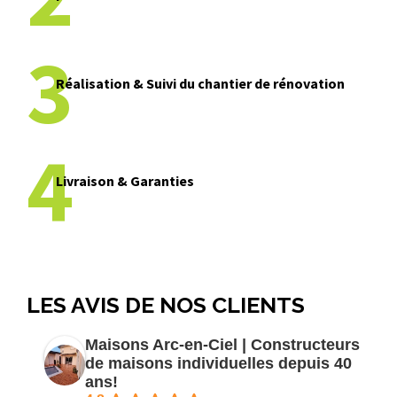
3
Réalisation & Suivi du chantier de rénovation
4
Livraison & Garanties
LES AVIS DE NOS CLIENTS
Maisons Arc-en-Ciel | Constructeurs
de maisons individuelles depuis 40
ans!