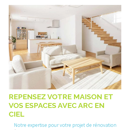
REPENSEZ VOTRE MAISON ET
VOS ESPACES AVEC ARC EN
CIEL
Notre expertise pour votre projet de rénovation