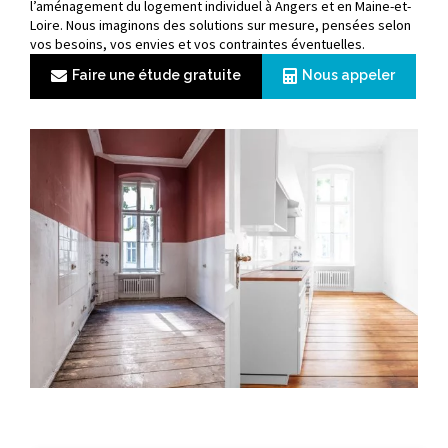
l’aménagement du logement individuel à Angers et en Maine-et-
Loire. Nous imaginons des solutions sur mesure, pensées selon
vos besoins, vos envies et vos contraintes éventuelles.
Faire une étude gratuite
Nous appeler