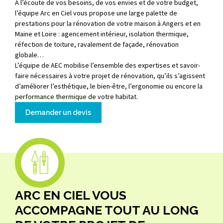
A l’écoute de vos besoins, de vos envies et de votre budget,
l’équipe Arc en Ciel vous propose une large palette de
prestations pour la rénovation de votre maison à Angers et en
Maine et Loire : agencement intérieur, isolation thermique,
réfection de toiture, ravalement de façade, rénovation
globale…
L’équipe de AEC mobilise l’ensemble des expertises et savoir-
faire nécessaires à votre projet de rénovation, qu’ils s’agissent
d’améliorer l’esthétique, le bien-être, l’ergonomie ou encore la
performance thermique de votre habitat.
Demander un devis
ARC EN CIEL VOUS
ACCOMPAGNE TOUT AU LONG