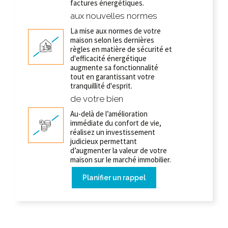
factures énergétiques.
aux nouvelles normes
La mise aux normes de votre
maison selon les dernières
règles en matière de sécurité et
d'efficacité énergétique
augmente sa fonctionnalité
tout en garantissant votre
tranquillité d'esprit.
de votre bien
Au-delà de l’amélioration
immédiate du confort de vie,
réalisez un investissement
judicieux permettant
d’augmenter la valeur de votre
maison sur le marché immobilier.
Planifier un rappel