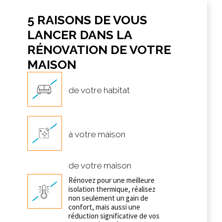
5 RAISONS DE VOUS
LANCER DANS LA
RÉNOVATION DE VOTRE
MAISON
de votre habitat
à votre maison
de votre maison
Rénovez pour une meilleure
isolation thermique, réalisez
non seulement un gain de
confort, mais aussi une
réduction significative de vos