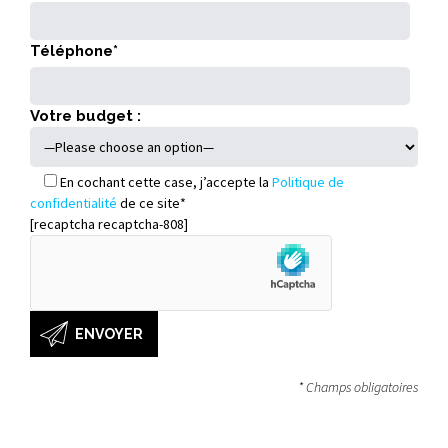
Téléphone*
Votre budget :
En
cochant cette case, j’accepte la
Politique de
confidentialité
de ce site*
[recaptcha recaptcha-808]
* Champs obligatoires