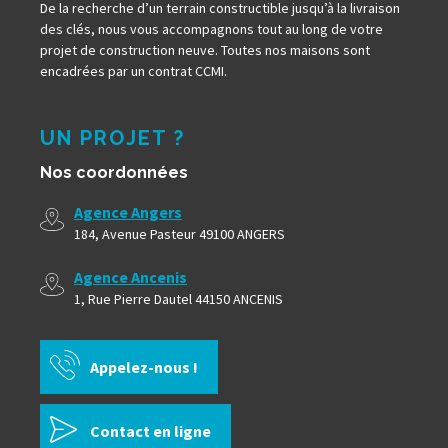
De la recherche d’un terrain constructible jusqu’à la livraison
des clés, nous vous accompagnons tout au long de votre
projet de construction neuve. Toutes nos maisons sont
encadrées par un contrat CCMI.
UN PROJET ?
Nos coordonnées
Agence Angers
184, Avenue Pasteur 49100 ANGERS
Agence Ancenis
1, Rue Pierre Dautel 44150 ANCENIS
Appelez-nous !
Contact en ligne