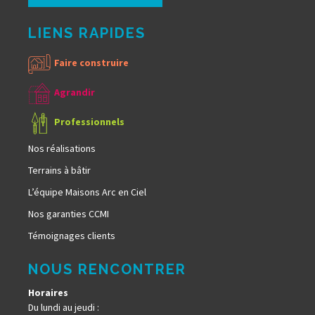
LIENS RAPIDES
Faire construire
Agrandir
Professionnels
Nos réalisations
Terrains à bâtir
L’équipe Maisons Arc en Ciel
Nos garanties CCMI
Témoignages clients
NOUS RENCONTRER
Horaires
Du lundi au jeudi :