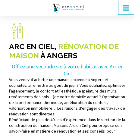
ARC EN CIEL,
RÉNOVATION DE
MAISON
À ANGERS
Offrez une seconde vie à votre habitat avec Arc en
Ciel
Vous venez d’acheter une maison ancienne à Angers et
souhaitez la remettre au goût du jour ? Vous souhaitez optimiser
l’agencement, le confort et l’esthétique (peinture des murs,
revêtements des sols…)de votre domicile actuel ? Optimisation
de la performance thermique, amélioration du confort,
valorisation immobilière… Les raisons d’engager des travaux de
rénovation sont diverses.
Bénéficiant de plus de 40 ans d’expérience dans le secteur de la
construction de maison, Maisons Arc en Ciel pour propose son
savoir-faire en matière de rénovation et ses conseils pour