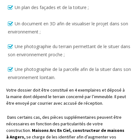
Un plan des façades et de la toiture ;
Un document en 3D afin de visualiser le projet dans son
environnement ;
Une photographie du terrain permettant de le situer dans
son environnement proche ;
Une photographie de la parcelle afin de la situer dans son
environnement lointain.
Votre dossier doit être constitué en 4 exemplaires et déposé à
la mairie dont dépend le terrain concerné par l’immeuble. Il peut
être envoyé par courrier avec accusé de réception.
Dans certains cas, des pièces supplémentaires peuvent être
nécessaires en fonction des particularités de votre
construction.
Maisons Arc En Ciel, constructeur de maisons
à Angers,
se charge de les identifier afin d’augmenter vos