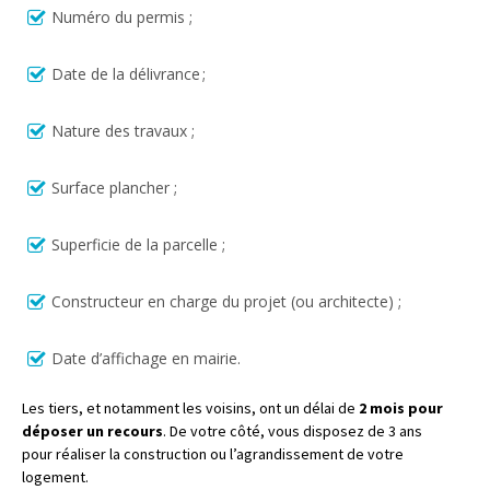
Numéro du permis ;
Date de la délivrance ;
Nature des travaux ;
Surface plancher ;
Superficie de la parcelle ;
Constructeur en charge du projet (ou architecte) ;
Date d’affichage en mairie.
Les tiers, et notamment les voisins, ont un délai de
2 mois pour
déposer un recours
. De votre côté, vous disposez de 3 ans
pour réaliser la construction ou l’agrandissement de votre
logement.