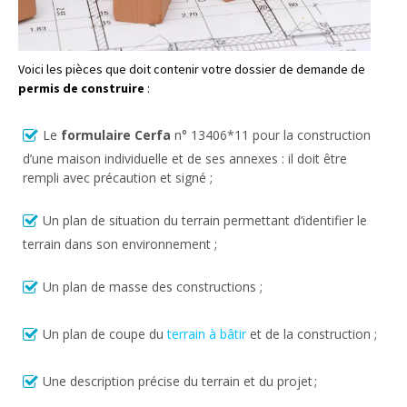
Voici les pièces que doit contenir votre dossier de demande de
permis de construire
:
Le
formulaire Cerfa
n° 13406*11 pour la construction
d’une maison individuelle et de ses annexes : il doit être
rempli avec précaution et signé ;
Un plan de situation du terrain permettant d’identifier le
terrain dans son environnement ;
Un plan de masse des constructions ;
Un plan de coupe du
terrain à bâtir
et de la construction ;
Une description précise du terrain et du projet ;