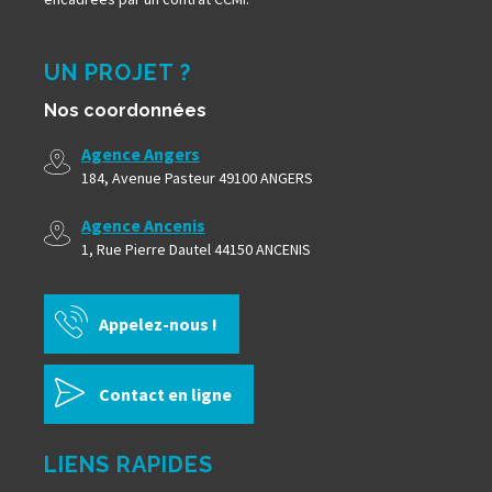
UN PROJET ?
Nos coordonnées
Agence Angers
184, Avenue Pasteur 49100 ANGERS
Agence Ancenis
1, Rue Pierre Dautel 44150 ANCENIS
Appelez-nous !
Contact en ligne
LIENS RAPIDES