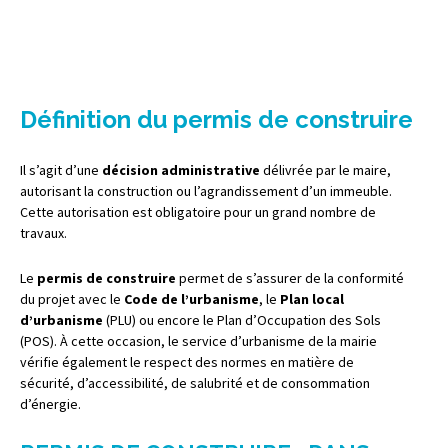
Définition du permis de construire
Il s’agit d’une
décision administrative
délivrée par le maire,
autorisant la construction ou l’agrandissement d’un immeuble.
Cette autorisation est obligatoire pour un grand nombre de
travaux.
Le
permis de construire
permet de s’assurer de la conformité
du projet avec le
Code de l’urbanisme
, le
Plan local
d’urbanisme
(PLU) ou encore le Plan d’Occupation des Sols
(POS). À cette occasion, le service d’urbanisme de la mairie
vérifie également le respect des normes en matière de
sécurité, d’accessibilité, de salubrité et de consommation
d’énergie.