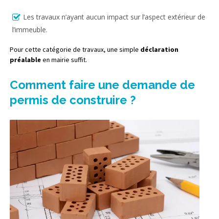
Les travaux n’ayant aucun impact sur l’aspect extérieur de
l’immeuble.
Pour cette catégorie de travaux, une simple
déclaration
préalable
en mairie suffit.
Comment faire une demande de
permis de construire ?