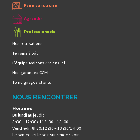
Faire construire
Agrandir
Professionnels
Nos réalisations
Terrains à bâtir
L’équipe Maisons Arc en Ciel
Nos garanties CCMI
Témoignages clients
NOUS RENCONTRER
Horaires
Du lundi au jeudi :
8h30 – 12h30 et 13h30 – 18h00
Vendredi : 8h30/12h30 – 13h30/17h00
Le samedi et le soir sur rendez-vous