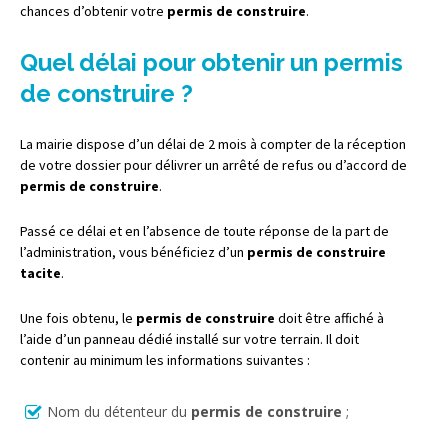
chances d’obtenir votre
permis de construire
.
Quel délai pour obtenir un permis
de construire ?
La mairie dispose d’un délai de 2 mois à compter de la réception
de votre dossier pour délivrer un arrêté de refus ou d’accord de
permis de construire
.
Passé ce délai et en l’absence de toute réponse de la part de
l’administration, vous bénéficiez d’un
permis de construire
tacite
.
Une fois obtenu, le
permis de construire
doit être affiché à
l’aide d’un panneau dédié installé sur votre terrain. Il doit
contenir au minimum les informations suivantes :
Nom du détenteur du
permis de construire
;