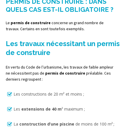
PERMIS DE CONSTRUIRE : DANS
QUELS CAS EST-IL OBLIGATOIRE ?
Le
permis de construire
concerne un grand nombre de
travaux. Certains en sont toutefois exemptés.
Les travaux nécessitant un permis
de construire
En vertu du Code de l’urbanisme, les travaux de faible ampleur
ne nécessitent pas de
permis de construire
préalable. Ces
derniers regroupent :
Les constructions de 20 m² et moins ;
Les
extensions de 40 m
² maximum ;
La
construction d’une piscine
de moins de 100 m² ;