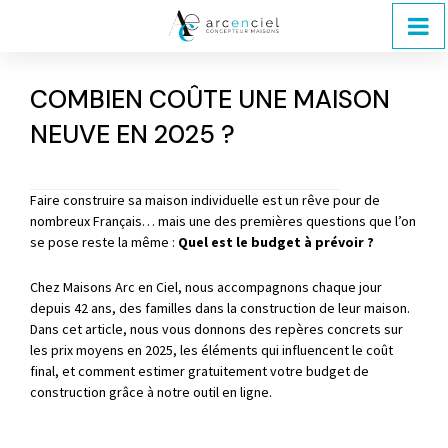
COMBIEN COÛTE UNE MAISON
NEUVE EN 2025 ?
Faire construire sa maison individuelle est un rêve pour de
nombreux Français… mais une des premières questions que l’on
se pose reste la même :
Quel est le budget à prévoir ?
Chez Maisons Arc en Ciel, nous accompagnons chaque jour
depuis 42 ans, des familles dans la construction de leur maison.
Dans cet article, nous vous donnons des repères concrets sur
les prix moyens en 2025, les éléments qui influencent le coût
final, et comment estimer gratuitement votre budget de
construction grâce à notre outil en ligne.