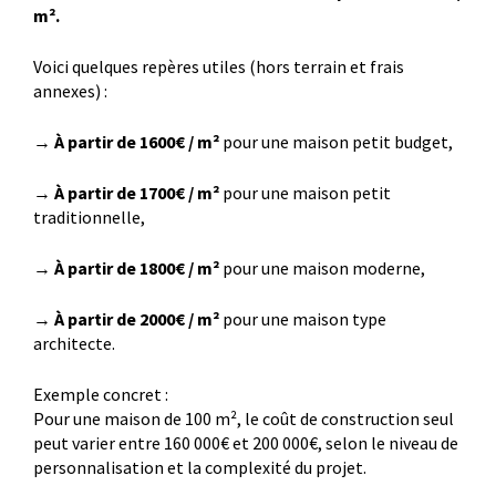
m².
Voici quelques repères utiles (hors terrain et frais
annexes) :
→
À partir de 1600€ / m²
pour une maison petit budget,
→
À partir de 1700€ / m²
pour une maison petit
traditionnelle,
→
À partir de 1800€ / m²
pour une maison moderne,
→
À partir de 2000€ / m²
pour une maison type
architecte.
Exemple concret :
Pour une maison de 100 m², le coût de construction seul
peut varier entre 160 000€ et 200 000€, selon le niveau de
personnalisation et la complexité du projet.