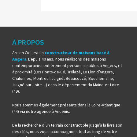
À PROPOS
Arc en Ciel est un
constructeur de maisons basé à
Angers
. Depuis 40 ans, nous réalisons des maisons
contemporaines entièrement personnalisables à Angers, et
à proximité (Les Ponts-de-Cé, Trélazé, Le Lion d’Angers,
Chalonnes, Montreuil Juigné, Beaucouzé, Bouchemaine,
Juigné-sur-Loire…) dans le département du Maine-et-Loire
(49).
Nous sommes également présents dans la Loire-Atlantique
(44) via notre agence à Ancenis.
De la recherche d’un terrain constructible jusqu’à la livraison
des clés, nous vous accompagnons tout au long de votre