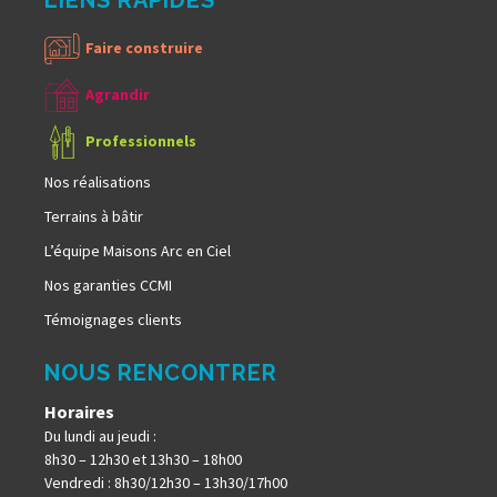
LIENS RAPIDES
Faire construire
Agrandir
Professionnels
Nos réalisations
Terrains à bâtir
L’équipe Maisons Arc en Ciel
Nos garanties CCMI
Témoignages clients
NOUS RENCONTRER
Horaires
Du lundi au jeudi :
8h30 – 12h30 et 13h30 – 18h00
Vendredi : 8h30/12h30 – 13h30/17h00