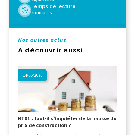
Temps de lecture
4 minutes
Nos autres actus
A découvrir aussi
24/06/2026
BT01 : faut-il s’inquiéter de la hausse du
prix de construction ?