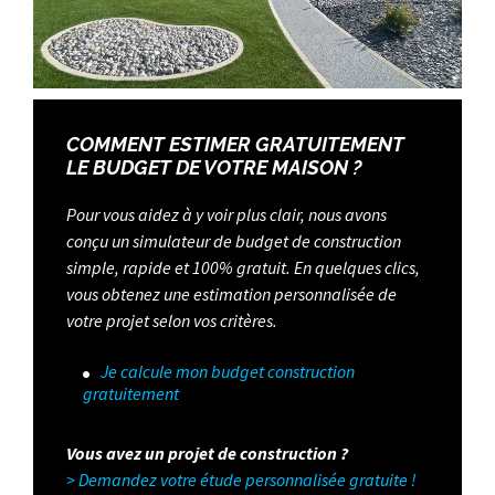
COMMENT ESTIMER GRATUITEMENT
LE BUDGET DE VOTRE MAISON ?
Pour vous aidez à y voir plus clair, nous avons
conçu un simulateur de budget de construction
simple, rapide et 100% gratuit. En quelques clics,
vous obtenez une estimation personnalisée de
votre projet selon vos critères.
Je calcule mon budget construction
gratuitement
Vous avez un projet de construction ?
> Demandez votre étude personnalisée gratuite !