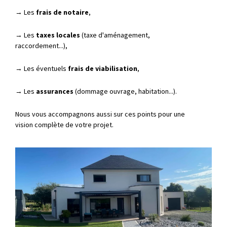
→ Les
frais de notaire
,
→ Les
taxes locales
(taxe d'aménagement,
raccordement...),
→ Les éventuels
frais de viabilisation
,
→ Les
assurances
(dommage ouvrage, habitation...).
Nous vous accompagnons aussi sur ces points pour une
vision complète de votre projet.