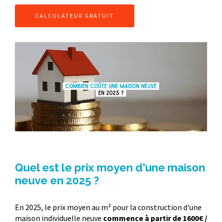
CALCULATEUR GRATUIT
Quel est le prix moyen d'une maison
neuve en 2025 ?
En 2025, le prix moyen au m² pour la construction d'une
maison individuelle neuve
commence à partir de 1600€ /