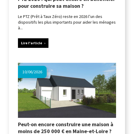
pour construire sa maison ?
Le PTZ (Prêt à Taux Zéro) reste en 2026 l’un des
dispositifs les plus importants pour aider les ménages
à...
Lire l'article
10/06/2026
Peut-on encore construire une maison à
moins de 250 000 € en Maine-et-Loire ?