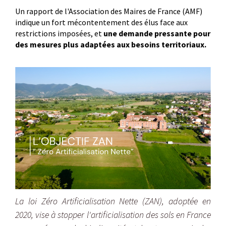
Un rapport de l'Association des Maires de France (AMF)
indique un fort mécontentement des élus face aux
restrictions imposées, et
une demande pressante pour
des mesures plus adaptées aux besoins territoriaux.
La loi Zéro Artificialisation Nette (ZAN), adoptée en
2020, vise à stopper l'artificialisation des sols en France