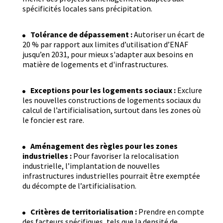
spécificités locales sans précipitation.
Tolérance de dépassement :
Autoriser un écart de
20 % par rapport aux limites d’utilisation d’ENAF
jusqu’en 2031, pour mieux s'adapter aux besoins en
matière de logements et d'infrastructures.
Exceptions pour les logements sociaux :
Exclure
les nouvelles constructions de logements sociaux du
calcul de l’artificialisation, surtout dans les zones où
le foncier est rare.
Aménagement des règles pour les zones
industrielles :
Pour favoriser la relocalisation
industrielle, l’implantation de nouvelles
infrastructures industrielles pourrait être exemptée
du décompte de l’artificialisation.
Critères de territorialisation :
Prendre en compte
des facteurs spécifiques, tels que la densité de