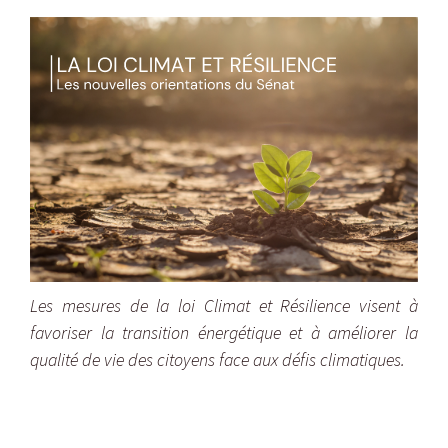
Les mesures de la loi Climat et Résilience visent à
favoriser la transition énergétique et à améliorer la
qualité de vie des citoyens face aux défis climatiques.