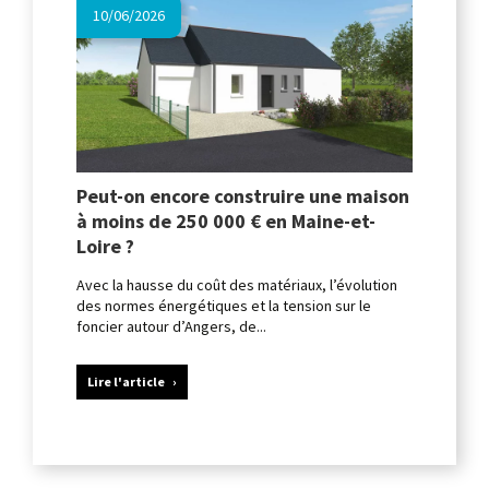
10/06/2026
Peut-on encore construire une maison
à moins de 250 000 € en Maine-et-
Loire ?
Avec la hausse du coût des matériaux, l’évolution
des normes énergétiques et la tension sur le
foncier autour d’Angers, de...
Lire l'article