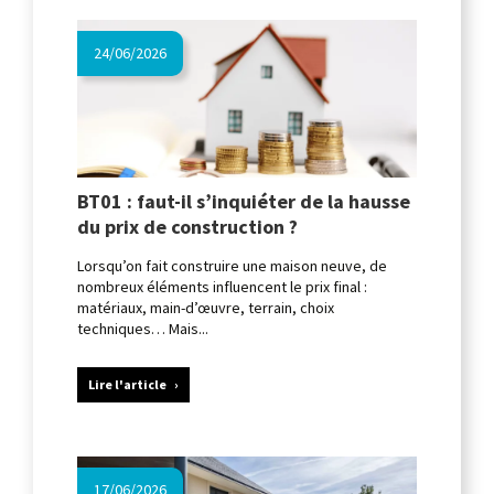
24/06/2026
BT01 : faut-il s’inquiéter de la hausse
du prix de construction ?
Lorsqu’on fait construire une maison neuve, de
nombreux éléments influencent le prix final :
matériaux, main-d’œuvre, terrain, choix
techniques… Mais...
Lire l'article
17/06/2026