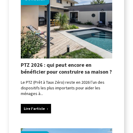
PTZ 2026 : qui peut encore en
bénéficier pour construire sa maison ?
Le PTZ (Prêt à Taux Zéro) reste en 2026 l’un des
dispositifs les plus importants pour aider les
ménages à...
Lire l'article