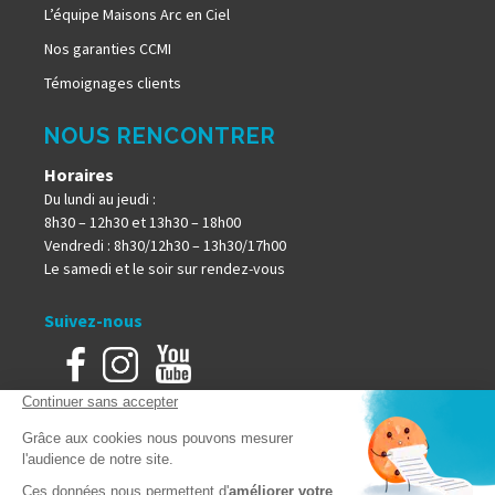
L’équipe Maisons Arc en Ciel
Nos garanties CCMI
Témoignages clients
NOUS RENCONTRER
Horaires
Du lundi au jeudi :
8h30 – 12h30 et 13h30 – 18h00
Vendredi : 8h30/12h30 – 13h30/17h00
Le samedi et le soir sur rendez-vous
Suivez-nous
Accueil
Mentions Légales
Plan du site