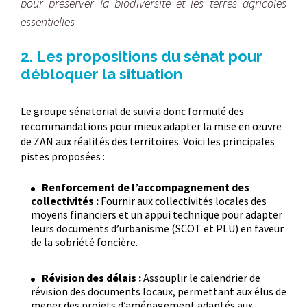
pour préserver la biodiversité et les terres agricoles
essentielles
2. Les propositions du sénat pour
débloquer la situation
Le groupe sénatorial de suivi a donc formulé des
recommandations pour mieux adapter la mise en œuvre
de ZAN aux réalités des territoires. Voici les principales
pistes proposées :
Renforcement de l’accompagnement des
collectivités :
Fournir aux collectivités locales des
moyens financiers et un appui technique pour adapter
leurs documents d’urbanisme (SCOT et PLU) en faveur
de la sobriété foncière.
Révision des délais :
Assouplir le calendrier de
révision des documents locaux, permettant aux élus de
mener des projets d’aménagement adaptés aux