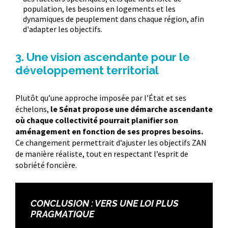
population, les besoins en logements et les
dynamiques de peuplement dans chaque région, afin
d'adapter les objectifs.
3. Une vision ascendante pour le
développement territorial
Plutôt qu’une approche imposée par l’État et ses
échelons,
le Sénat propose une démarche ascendante
où chaque collectivité pourrait planifier son
aménagement en fonction de ses propres besoins.
Ce changement permettrait d’ajuster les objectifs ZAN
de manière réaliste, tout en respectant l’esprit de
sobriété foncière.
CONCLUSION : VERS UNE LOI PLUS
PRAGMATIQUE