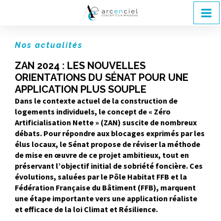
Nos actualités
ZAN 2024 : LES NOUVELLES
ORIENTATIONS DU SÉNAT POUR UNE
APPLICATION PLUS SOUPLE
Dans le contexte actuel de la construction de
logements individuels, le concept de « Zéro
Artificialisation Nette » (ZAN) suscite de nombreux
débats. Pour répondre aux blocages exprimés par les
élus locaux, le Sénat propose de réviser la méthode
de mise en œuvre de ce projet ambitieux, tout en
préservant l’objectif initial de sobriété foncière. Ces
évolutions, saluées par le Pôle Habitat FFB et la
Fédération Française du Bâtiment (FFB), marquent
une étape importante vers une application réaliste
et efficace de la loi Climat et Résilience.