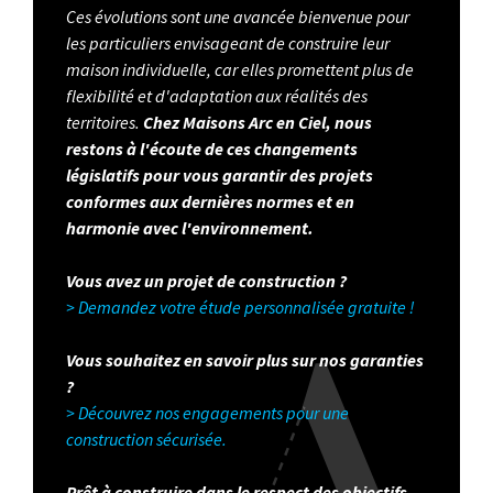
Ces évolutions sont une avancée bienvenue pour
les particuliers envisageant de construire leur
maison individuelle, car elles promettent plus de
flexibilité et d'adaptation aux réalités des
territoires.
Chez Maisons Arc en Ciel, nous
restons à l'écoute de ces changements
législatifs pour vous garantir des projets
conformes aux dernières normes et en
harmonie avec l'environnement.
Vous avez un projet de construction ?
> Demandez votre étude personnalisée gratuite !
Vous souhaitez en savoir plus sur nos garanties
?
> Découvrez nos engagements pour une
construction sécurisée.
Prêt à construire dans le respect des objectifs